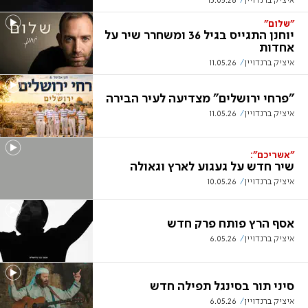
איציק ברנדויין
13.05.26
"שלום"
יוחנן התגייס בגיל 36 ומשחרר שיר על
אחדות
איציק ברנדויין
11.05.26
"פרחי ירושלים" מצדיעה לעיר הבירה
איציק ברנדויין
11.05.26
"אשריכם":
שיר חדש על געגוע לארץ וגאולה
איציק ברנדויין
10.05.26
אסף הרץ פותח פרק חדש
איציק ברנדויין
6.05.26
סיני תור בסינגל תפילה חדש
איציק ברנדויין
6.05.26