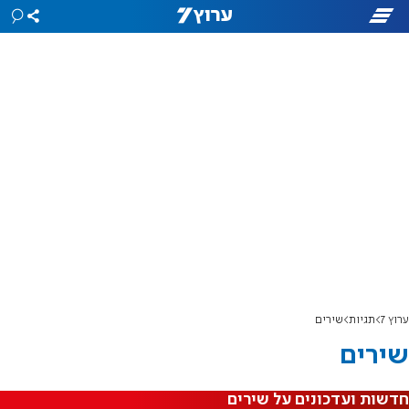
ערוץ 7
תגיות
שירים
שירים
חדשות ועדכונים על שירים