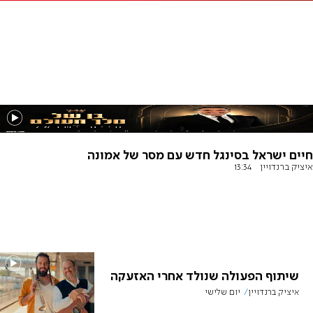
חיים ישראל בסינגל חדש עם מסר של אמונה
איציק ברנדויין
13:34
שיתוף הפעולה שנולד אחרי האזעקה
איציק ברנדויין
יום שלישי