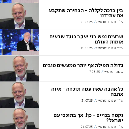
בין ברכה לקללה - הבחירה שתקבע
את עתידנו
עו"ד שלום וסרטייל
21.08.25
שבעים נפש בני יעקב כנגד שבעים
אומות העולם
עו"ד שלום וסרטייל
14.08.25
גדולה תפילה אף יותר ממעשים טובים
שלום וסרטייל
7.08.25
כל אהבה שאין עמה תוכחה - אינה
אהבה
עו"ד שלום וסרטייל
31.07.25
נקמה בגויים - כן!, אך בתוככי עם
ישראל?
עו"ד שלום וסרטייל
24.07.25