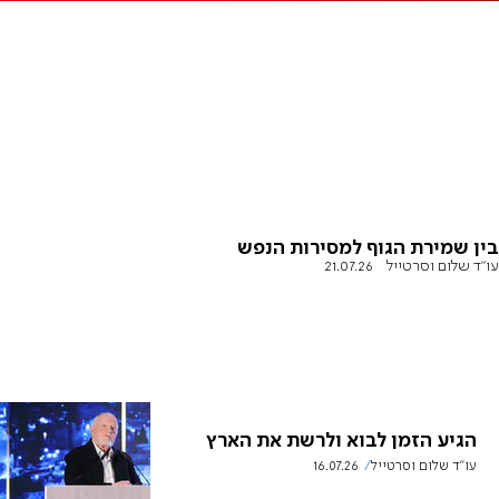
בין שמירת הגוף למסירות הנפש
עו"ד שלום וסרטייל
21.07.26
הגיע הזמן לבוא ולרשת את הארץ
עו"ד שלום וסרטייל
16.07.26