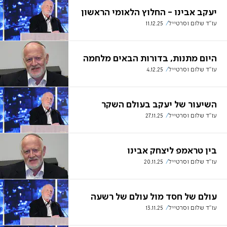
יעקב אבינו - החלוץ הלאומי הראשון
עו''ד שלום וסרטייל
11.12.25
היום מתנות, בדורות הבאים מלחמה
עו''ד שלום וסרטייל
4.12.25
השיעור של יעקב בעולם השקר
עו''ד שלום וסרטייל
27.11.25
בין טראמפ ליצחק אבינו
עו''ד שלום וסרטייל
20.11.25
עולם של חסד מול עולם של רשעה
עו''ד שלום וסרטייל
13.11.25