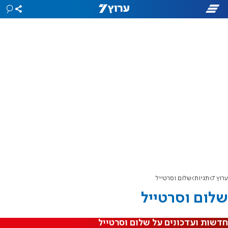
ערוץ 7
תגיות
שלום וסרטייל
שלום וסרטייל
חדשות ועדכונים על שלום וסרטייל