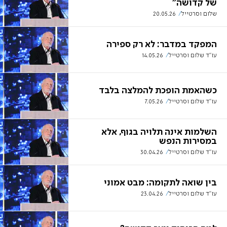
של קדושה"
שלום וסרטייל
20.05.26
המפקד במדבר: לא רק ספירה
עו"ד שלום וסרטייל
14.05.26
כשהאמת הופכת להמלצה בלבד
עו"ד שלום וסרטייל
7.05.26
השלמות אינה תלויה בגוף, אלא
במסירות הנפש
עו"ד שלום וסרטייל
30.04.26
בין שואה לתקומה: מבט אמוני
עו"ד שלום וסרטייל
23.04.26