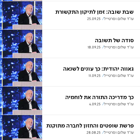
שבת שובה: זמן לתיקון התקשורת
עו''ד שלום וסרטייל
25.09.25
סודה של תשובה
עו''ד שלום וסרטייל
18.09.25
גאווה יהודית: כך עונים לשנאה
עו''ד שלום וסרטייל
11.09.25
כך מדריכה התורה את לוחמיה
עו"ד שלום וסרטייל
4.09.25
פרשת שופטים והחזון לחברה מתוקנת
עו"ד שלום וסרטייל
28.08.25