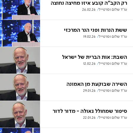
רק הקב"ה קובע איזו מחיצה נחוצה
עו''ד שלום וסרטייל
26.02.26
ששת הנרות ופני הנר המרכזי
עו''ד שלום וסרטייל
19.02.26
השבת: אות הברית של ישראל
עו''ד שלום וסרטייל
12.02.26
השירה שבוקעת מן האמונה
עו''ד שלום וסרטייל
29.01.26
סיפור שמחולל גאולה - מדור לדור
עו''ד שלום וסרטייל
22.01.26