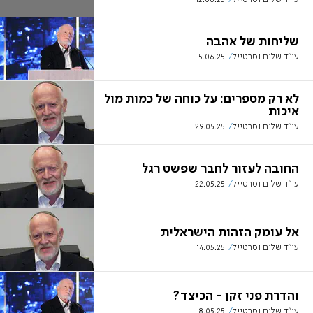
שליחות של אהבה
עו"ד שלום וסרטייל
5.06.25
לא רק מספרים: על כוחה של כמות מול
איכות
עו"ד שלום וסרטייל
29.05.25
החובה לעזור לחבר שפשט רגל
עו"ד שלום וסרטייל
22.05.25
אל עומק הזהות הישראלית
עו"ד שלום וסרטייל
14.05.25
והדרת פני זקן - הכיצד?
עו"ד שלום וסרטייל
8.05.25