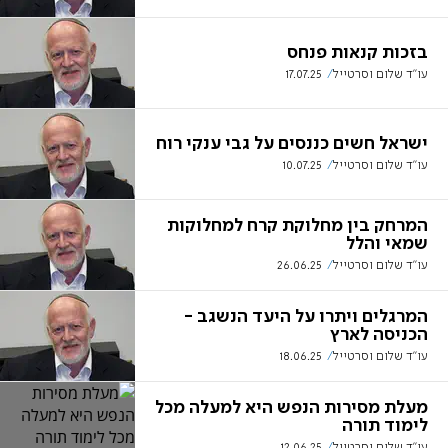
בזכות קנאות פנחס
עו"ד שלום וסרטייל
17.07.25
ישראל חשים כננסים על גבי ענקי רוח
עו"ד שלום וסרטייל
10.07.25
המרחק בין מחלוקת קרח למחלוקות
שמאי והלל
עו"ד שלום וסרטייל
26.06.25
המרגלים ויתרו על היעד הנשגב -
הכניסה לארץ
עו"ד שלום וסרטייל
18.06.25
מעלת מסירות הנפש היא למעלה מכל
לימוד תורה
עו"ד שלום וסרטייל
12.06.25