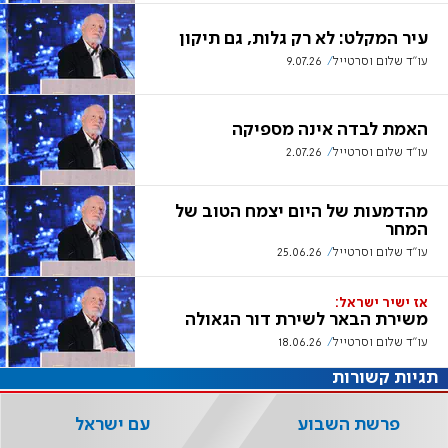
עיר המקלט: לא רק גלות, גם תיקון
עו"ד שלום וסרטייל
9.07.26
האמת לבדה אינה מספיקה
עו"ד שלום וסרטייל
2.07.26
מהדמעות של היום יצמח הטוב של
המחר
עו"ד שלום וסרטייל
25.06.26
אז ישיר ישראל:
משירת הבאר לשירת דור הגאולה
עו"ד שלום וסרטייל
18.06.26
תגיות קשורות
פרשת השבוע
עם ישראל