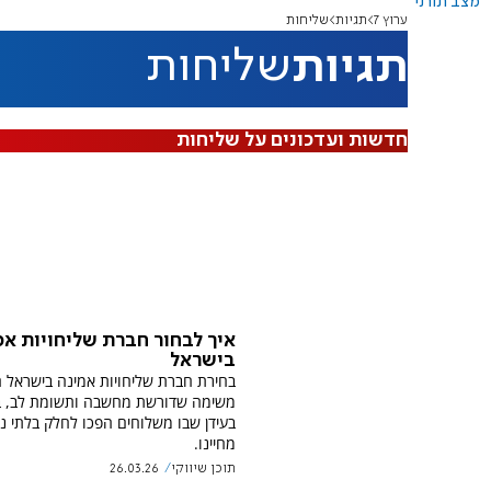
מצב תורני
ערוץ 7
תגיות
שליחות
תגיות
שליחות
חדשות ועדכונים על שליחות
איך לבחור חברת שליחויות אמ
בישראל
בחירת חברת שליחויות אמינה בישראל ה
משימה שדורשת מחשבה ותשומת לב, ב
בעידן שבו משלוחים הפכו לחלק בלתי נ
מחיינו.
תוכן שיווקי
26.03.26