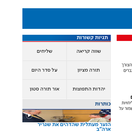
תגיות קשורות
שווה קריאה
שליחים
הצורך
ברים
תורה מציון
על סדר היום
יהדות התפוצות
אור תורה סטון
חויות
כותרות
מור על
הנער מעתלית שהדהים את שגריר
ארה"ב