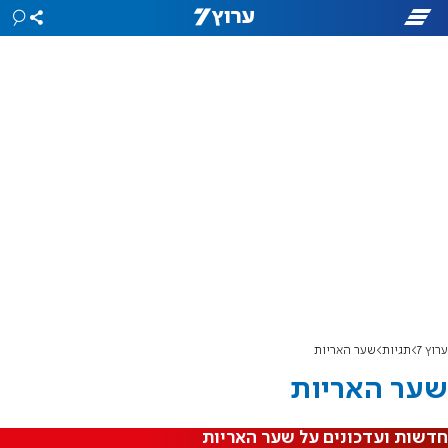
ערוץ 7
תגיות
שער האריות
שער האריות
חדשות ועדכונים על שער האריות