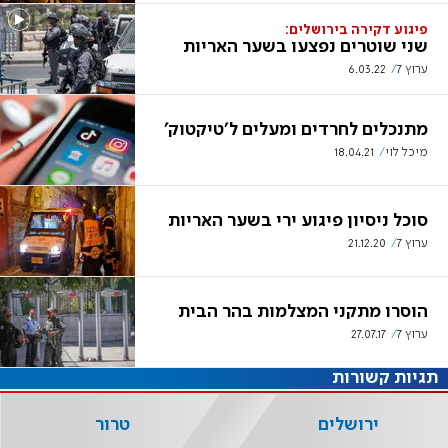
פיגוע דקירה בירושלים:
שני שוטרים נפצעו בשער האריות
ערוץ 7
6.03.22
מתנכלים לחרדים ומעלים ל'טיקטוק'
מיכל לוי
18.04.21
סוכל ניסיון פיגוע ירי בשער האריות
ערוץ 7
21.12.20
הוסרו מתקני המצלמות בהר הבית
ערוץ 7
27.07.17
תגיות קשורות
ירושלים
טרור