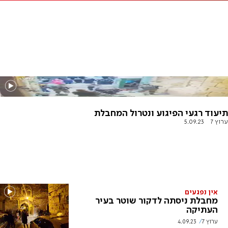
תיעוד רגעי הפיגוע ונטרול המחבלת
ערוץ 7
5.09.23
אין נפגעים
מחבלת ניסתה לדקור שוטר בעיר
העתיקה
ערוץ 7
4.09.23