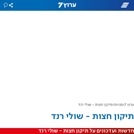
ערוץ 7
תגיות
תיקון חצות - שולי רנד
תיקון חצות - שולי רנד
חדשות ועדכונים על תיקון חצות - שולי רנד