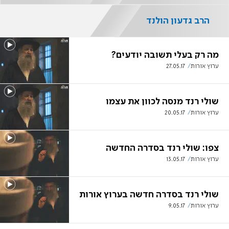
הרב גדעון הולנד
מה רק בעלי תשובה יודעים?
ערוץ אורות
27.05.17
שולי רנד מנסה לכוון את עצמו
ערוץ אורות
20.05.17
צפו: שולי רנד בסדרה החדשה
ערוץ אורות
13.05.17
שולי רנד בסדרה חדשה בערוץ אורות
ערוץ אורות
9.05.17