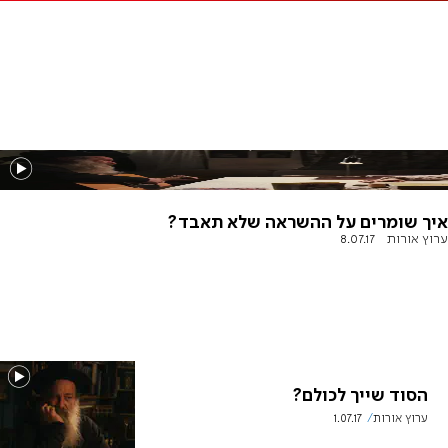
איך שומרים על ההשראה שלא תאבד?
ערוץ אורות
8.07.17
הסוד שייך לכולם?
ערוץ אורות
1.07.17