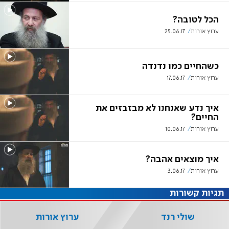
הכל לטובה?
ערוץ אורות
25.06.17
כשהחיים כמו נדנדה
ערוץ אורות
17.06.17
איך נדע שאנחנו לא מבזבזים את
החיים?
ערוץ אורות
10.06.17
איך מוצאים אהבה?
ערוץ אורות
3.06.17
תגיות קשורות
שולי רנד
ערוץ אורות