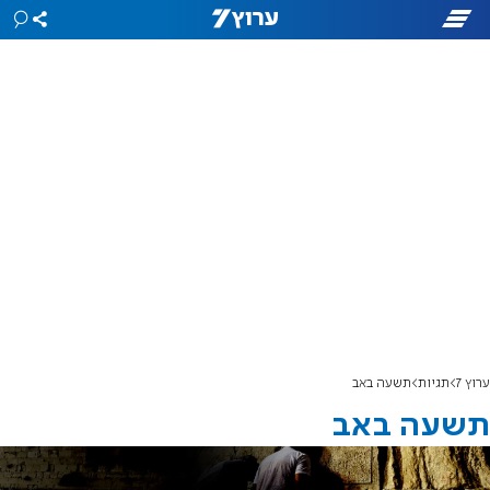
ערוץ 7
תגיות
תשעה באב
תשעה באב