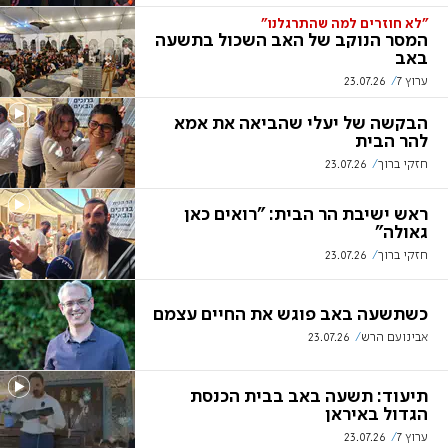
"לא חוזרים למה שהתרגלנו"
המסר הנוקב של האב השכול בתשעה
באב
ערוץ 7
23.07.26
הבקשה של יעלי שהביאה את אמא
להר הבית
חזקי ברוך
23.07.26
ראש ישיבת הר הבית: "רואים כאן
גאולה"
חזקי ברוך
23.07.26
כשתשעה באב פוגש את החיים עצמם
אבינועם הרש
23.07.26
תיעוד: תשעה באב בבית הכנסת
הגדול באיראן
ערוץ 7
23.07.26