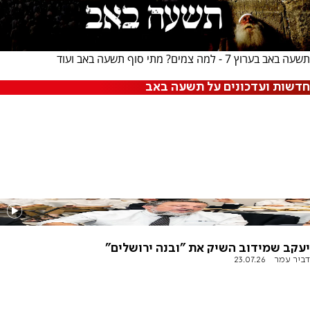
תשעה באב בערוץ 7 - למה צמים? מתי סוף תשעה באב ועוד
חדשות ועדכונים על תשעה באב
יעקב שמידוב השיק את "ובנה ירושלים"
דביר עמר
23.07.26