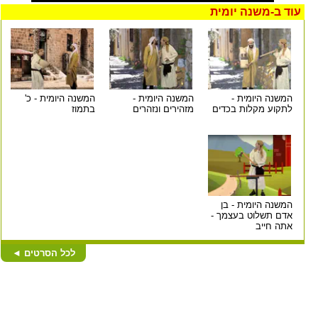
עוד ב-
משנה יומית
המשנה היומית -
המשנה היומית -
המשנה היומית - כ'
לתקוע מקלות בכדים
מזהירים ונזהרים
בתמוז
המשנה היומית - בן
אדם תשלוט בעצמך -
אתה חייב
לכל הסרטים
◄