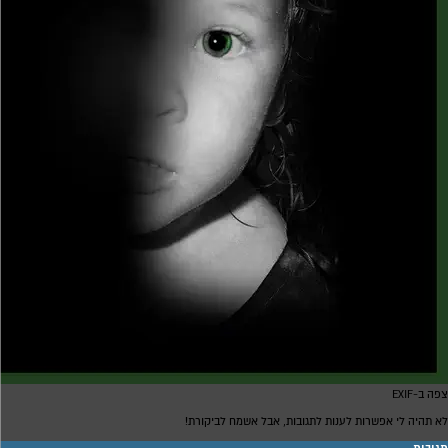
צפה ב-EXIF
לא תהיה לי אפשרות לענות לתגובות, אבל אשמח לביקורת!