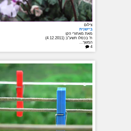
צילום
ביישנית
מאת מאחורי הקו
ח' בכסלו תשע"ב (4.12.2011)
המשך...
4