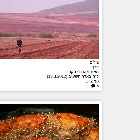
צילום
דרך
מאת מאחורי הקו
כ"ה באדר תשע"ב (19.3.2012)
המשך...
5