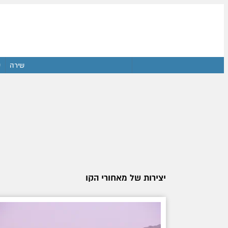
שירה
ש
יצירות של מאחורי הקו