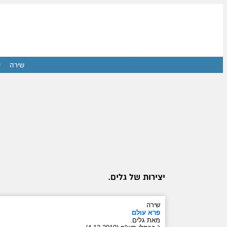
שירה
ש
יצירות של גלים.
שירה
פרא עולם
מאת גלים.