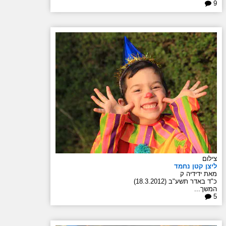
9
צילום
ליצן קטן נחמד
מאת ידידיה ק
כ"ד באדר תשע"ב (18.3.2012)
המשך...
5