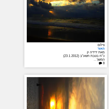
צילום
האור
מאת ידידיה ק
כ"ח בטבת תשע"ב (23.1.2012)
המשך...
8