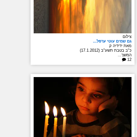
צילום
גם שמים עוטי ערפל...
מאת ידידיה ק
כ"ב בטבת תשע"ב (17.1.2012)
המשך...
12