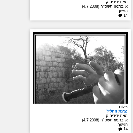
מאת ידידיה ק
א' בתמוז תשס"ח (4.7.2008)
המשך...
14
צילום
נגינת החליל
מאת ידידיה ק
א' בתמוז תשס"ח (4.7.2008)
המשך...
14