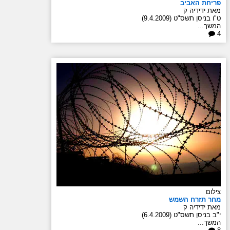
פריחת האביב
מאת ידידיה ק
ט"ו בניסן תשס"ט (9.4.2009)
המשך...
4
צילום
מחר תזרח השמש
מאת ידידיה ק
י"ב בניסן תשס"ט (6.4.2009)
המשך...