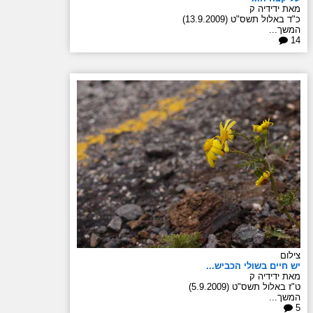
מאת ידידיה ק
כ"ד באלול תשס"ט (13.9.2009)
המשך...
14
צילום
יש חיים בשולי הכביש...
מאת ידידיה ק
ט"ז באלול תשס"ט (5.9.2009)
המשך...
5