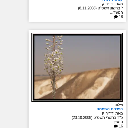
מאת ידידיה ק
י' בחשוון תשס"ט (8.11.2008)
המשך...
18
צילום
הפרחת השממה
מאת ידידיה ק
כ"ד בתשרי תשס"ט (23.10.2008)
המשך...
16