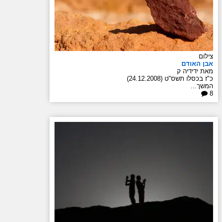
צילום
אבן האודם
מאת ידידיה ק
כ"ז בכסלו תשס"ט (24.12.2008)
המשך...
8