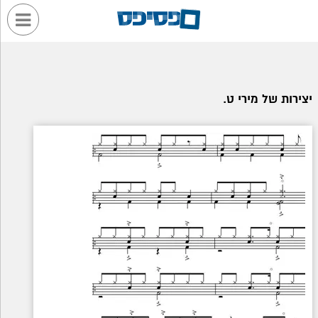
יצירות של מירי ט.