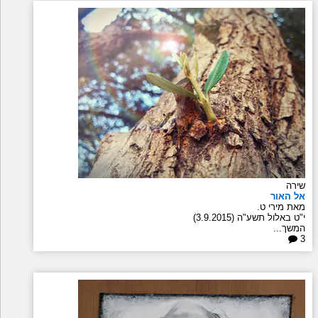
שירה
אל האור
מאת מירי ט.
י"ט באלול תשע"ה (3.9.2015)
המשך...
3