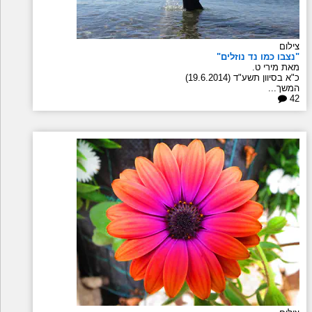
צילום
"נצבו כמו נד נוזלים"
מאת מירי ט.
כ"א בסיוון תשע"ד (19.6.2014)
המשך...
42