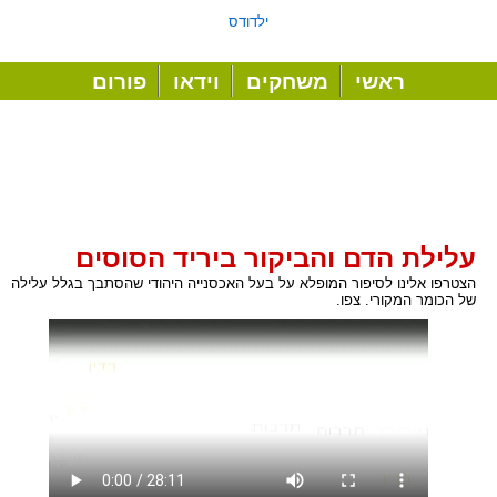
ילדודס
ראשי
משחקים
וידאו
פורום
עלילת הדם והביקור ביריד הסוסים
הצטרפו אלינו לסיפור המופלא על בעל האכסנייה היהודי שהסתבך בגלל עלילה
של הכומר המקורי. צפו.