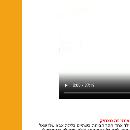
אותי זה מצחיק
ילד אחד חוזר הביתה בשתיים בלילה אבא שלו שאל