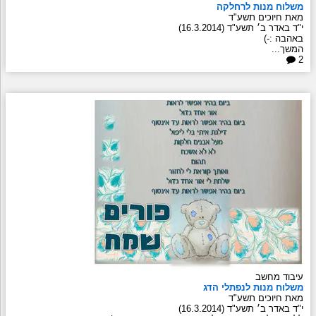
משלוח מנות לרחלקה
מאת חיוכים תשע"ד
י"ד באדר ב׳ תשע"ד (16.3.2014)
באהבה :-)
המשך...
2
עיבוד מחשב
משלוח מנות לנפתלי הדג
מאת חיוכים תשע"ד
י"ד באדר ב׳ תשע"ד (16.3.2014)