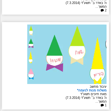
ה' באדר ב׳ תשע"ד (7.3.2014)
המשך...
2
עיבוד מחשב
משלוח מנות לנעמה*
מאת חיוכים תשע"ד
ה' באדר ב׳ תשע"ד (7.3.2014)
המשך...
1