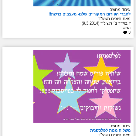
עיבוד מחשב
לחברי הפורום המקוריים שלנו- מעצבים ברשת!!
מאת חיוכים תשע"ד
ז' באדר ב׳ תשע"ד (9.3.2014)
המשך...
3
עיבוד מחשב
משלוח מנות לפלספנית
מאת חיוכים תשע"ד