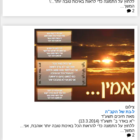
ללחוץ על התמונה כדי לראות באיכות טובה יותר..:\
המשך...
2
צילום
ל-בת של הקב"ה
מאת חיוכים תשע"ד
י"א באדר ב׳ תשע"ד (13.3.2014)
ללחוץ על התמונה כדי להראות הכל באיכות טובה יותר אוהבת, אני...
המשך...
2