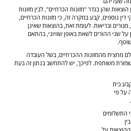
 מה שעליהם
 הוצאות שהן בגדר "מזונות הכרחיים", לבין מזונות
ין נוספים, קבע במקרה זה, כי מזונות הכרחיים,
 מגורים ובריאות. לעומת זאת, בהוצאות שאינן
ל שני ההורים לשאת באופן שוויוני, בהתאם
וטף.
לם מחצית מהמזונות ההכרחיים, בשל העובדה
מורת משותפת. לפיכך, יש להתחשב בנתון זה בעת
קבע בית
על פי
י התשלומים
ין
ההוצאות על