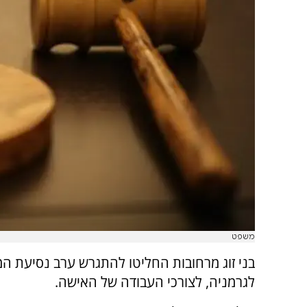
משפט
בני זוג מרחובות החליטו להתגרש ערב נסיעת 
לגרמניה, לצורכי העבודה של האישה.