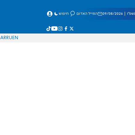
 09/08/2026
המייל האדום
חיפוש
AR
RU
EN