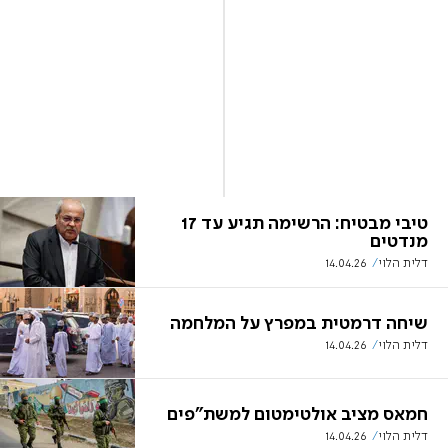
טיבי מבטיח: הרשימה תגיע עד 17
מנדטים
דלית הלוי
14.04.26
שיחה דרמטית במפרץ על המלחמה
דלית הלוי
14.04.26
חמאס מציב אולטימטום למשת"פים
דלית הלוי
14.04.26