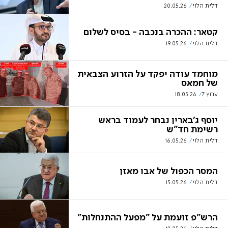
דלית הלוי
20.05.26
קטאר: ההכרה בנכבה - בסיס לשלום
דלית הלוי
19.05.26
מוחמד עודה יפקד על הזרוע הצבאית
של חמאס
ערוץ 7
18.05.26
יוסף ג'בארין נבחר לעמוד בראש
רשימת חד"ש
דלית הלוי
16.05.26
המסר הכפול של אבו מאזן
דלית הלוי
15.05.26
הרש"פ זועמת על "מפעל ההתנחלות"