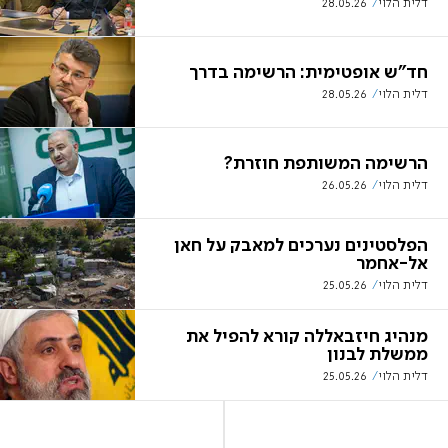
דלית הלוי
28.05.26
חד"ש אופטימית: הרשימה בדרך
דלית הלוי
28.05.26
הרשימה המשותפת חוזרת?
דלית הלוי
26.05.26
הפלסטינים נערכים למאבק על חאן
אל-אחמר
דלית הלוי
25.05.26
מנהיג חיזבאללה קורא להפיל את
ממשלת לבנון
דלית הלוי
25.05.26