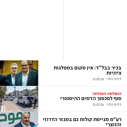
בכיר בבל"ד: אין מקום במפלגות
ציוניות
דלית הלוי
21.07.26
הושלמה הסולחה
סוף לסכסוך הדמים ההיסטורי
דלית הלוי
21.07.26
רע"מ מגייסת קולות גם במגזר הדרוזי
והנוצרי