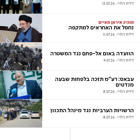
דלית הלוי
13.07.26
מנהיג איראן מאיים
נחסל את האחראים למתקפה
דלית הלוי
11.07.26
הוועדה באום אל-פחם נגד המשטרה
דלית הלוי
9.07.26
עבאס: רע"מ תזכה בלפחות שבעה
מנדטים
דלית הלוי
8.07.26
הרשויות הערביות נגד מינהל התכנון
דלית הלוי
8.07.26