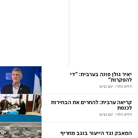
יאיר גולן פונה בערבית: "די
להפקרות"
דלית הלוי
יום רביעי
קריאה ערבית: להחרים את הבחירות
לכנסת
דלית הלוי
יום רביעי
המאבק נגד הייעור בנגב מחריף