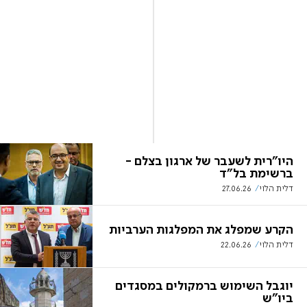
היו"רית לשעבר של ארגון בצלם -
ברשימת בל"ד
דלית הלוי
27.06.26
הקרע שמפלג את המפלגות הערביות
דלית הלוי
22.06.26
יוגבל השימוש ברמקולים במסגדים
ביו"ש