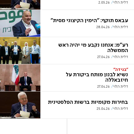
דלית הלוי
2.05.26
עבאס תוקף: "הימין הקיצוני מסית"
דלית הלוי
28.04.26
רע"מ: אנחנו נקבע מי יהיה ראש
הממשלה
דלית הלוי
27.04.26
"בגידה"
נשיא לבנון מותח ביקורת על
חיזבאללה
דלית הלוי
27.04.26
בחירות מקומיות ברשות הפלסטינית
דלית הלוי
25.04.26