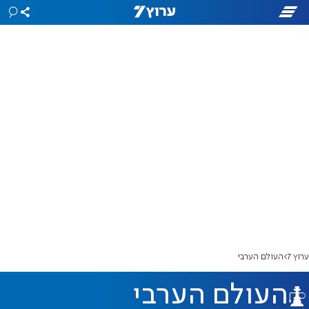
ערוץ 7
העולם הערבי
העולם הערבי