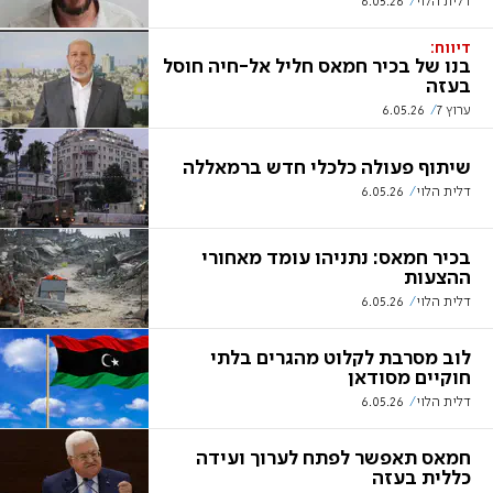
דלית הלוי
6.05.26
דיווח:
בנו של בכיר חמאס חליל אל-חיה חוסל
בעזה
ערוץ 7
6.05.26
שיתוף פעולה כלכלי חדש ברמאללה
דלית הלוי
6.05.26
בכיר חמאס: נתניהו עומד מאחורי
ההצעות
דלית הלוי
6.05.26
לוב מסרבת לקלוט מהגרים בלתי
חוקיים מסודאן
דלית הלוי
6.05.26
חמאס תאפשר לפתח לערוך ועידה
כללית בעזה