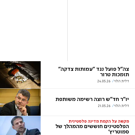
צה"ל פועל נגד "עמותות צדקה"
תומכות טרור
דלית הלוי
24.05.26
יו"ר חד"ש רוצה רשימה משותפת
דלית הלוי
21.05.26
מקשה על הקמת מדינה פלסטינית
הפלסטינים חוששים מהמהלך של
סמוטריץ'