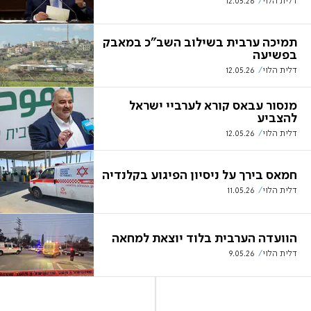
דלית הלוי
12.05.26
תמיכה ערבית בשילוב השב"כ במאבק
בפשיעה
דלית הלוי
12.05.26
מנסור עבאס קורא לערביי ישראל
להצביע
דלית הלוי
12.05.26
חמאס בירך על ניסיון הפיגוע בקלנדיה
דלית הלוי
11.05.26
הוועדה הערבית בלוד יוצאת למחאה
דלית הלוי
9.05.26