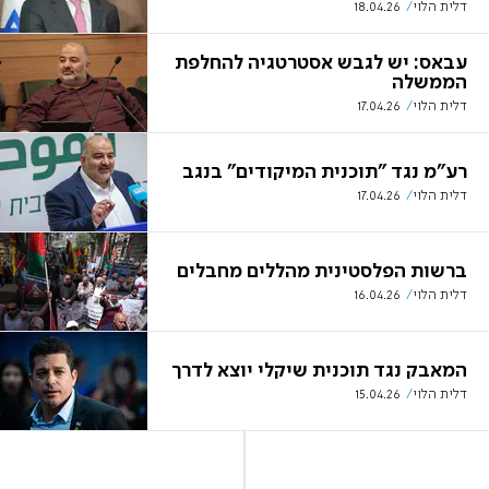
דלית הלוי
18.04.26
עבאס: יש לגבש אסטרטגיה להחלפת
הממשלה
דלית הלוי
17.04.26
רע"מ נגד "תוכנית המיקודים" בנגב
דלית הלוי
17.04.26
ברשות הפלסטינית מהללים מחבלים
דלית הלוי
16.04.26
המאבק נגד תוכנית שיקלי יוצא לדרך
דלית הלוי
15.04.26