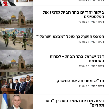
ביקור יהודים בהר הבית מרגיז את
הפלסטינים
דלית הלוי
22.04.26
חמאס חושף: כך סוכל "מבצע ישראלי"
דלית הלוי
22.04.26
דגל ישראל בהר הבית - למרות
האיומים
דלית הלוי
19.04.26
חד"ש מחריפה את המאבק
דלית הלוי
18.04.26
בעזה מודים: המצב הסתבך "חסר
תקדים"