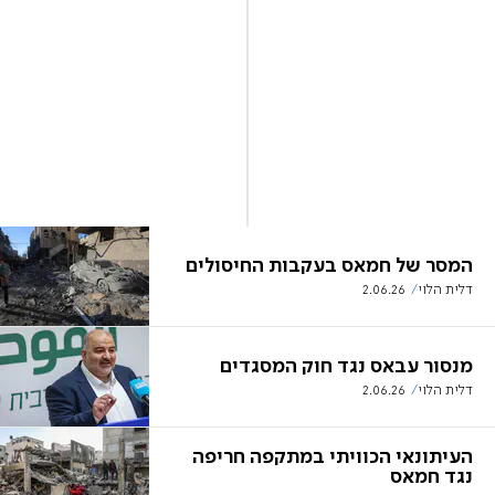
המסר של חמאס בעקבות החיסולים
דלית הלוי
2.06.26
מנסור עבאס נגד חוק המסגדים
דלית הלוי
2.06.26
העיתונאי הכוויתי במתקפה חריפה
נגד חמאס