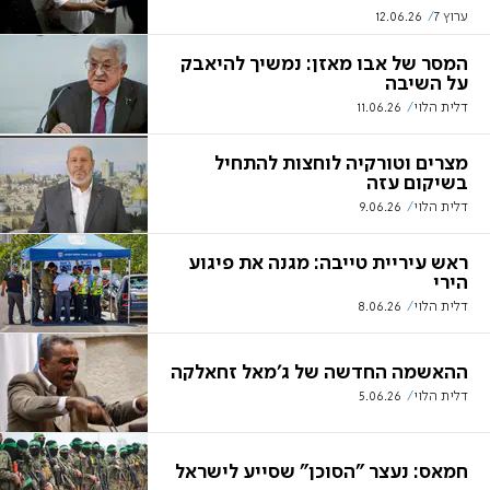
ערוץ 7
12.06.26
המסר של אבו מאזן: נמשיך להיאבק
על השיבה
דלית הלוי
11.06.26
מצרים וטורקיה לוחצות להתחיל
בשיקום עזה
דלית הלוי
9.06.26
ראש עיריית טייבה: מגנה את פיגוע
הירי
דלית הלוי
8.06.26
ההאשמה החדשה של ג'מאל זחאלקה
דלית הלוי
5.06.26
חמאס: נעצר "הסוכן" שסייע לישראל