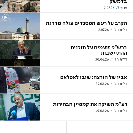
בדמשק
ערוץ 7
2.07.26
הקרב על רעש המסגדים עולה מדרגה
דלית הלוי
2.07.26
ברש"פ זועמים על תוכנית
ההתיישבות
דלית הלוי
30.06.26
אביו של הנרצח: שובו לאסלאם
דלית הלוי
29.06.26
רע"מ השיקה את קמפיין הבחירות
דלית הלוי
27.06.26