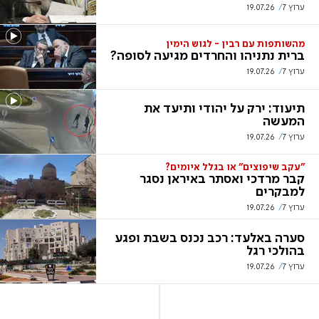
ערוץ 7
19.07.26
מהשותפות עם רבין - לגוש הימין
ברית נתניהו והחרדים מגיעה לסופה?
ערוץ 7
19.07.26
תיעוד: ירק על יהודי ותיעד את
המעשה
ערוץ 7
19.07.26
"עקב שיפוצים" או בגלל איומים?
קבר מרדכי ואסתר באיראן נסגר
למבקרים
ערוץ 7
19.07.26
סערה באלעד: רכב נכנס בשבת ופגע
בהולכי רגל
ערוץ 7
19.07.26