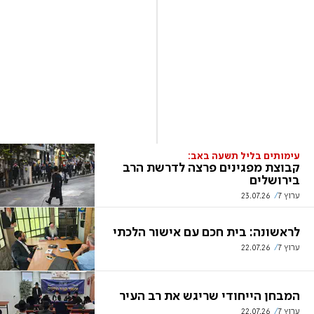
עימותים בליל תשעה באב:
קבוצת מפגינים פרצה לדרשת הרב
בירושלים
ערוץ 7
23.07.26
לראשונה: בית חכם עם אישור הלכתי
ערוץ 7
22.07.26
המבחן הייחודי שריגש את רב העיר
ערוץ 7
22.07.26