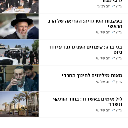
לרבי מגור
ערוץ 7
יום רביעי
בעקבות הטרגדיה: הקריאה של הרב
הראשי
ערוץ 7
יום שלישי
בני ברק: קיצונים הפגינו נגד עידוד
גיוס
ערוץ 7
יום שלישי
מאות מיליונים לחינוך החרדי
ערוץ 7
יום שלישי
ליל אימים באשדוד: בחור הותקף
ונשדד
ערוץ 7
יום שלישי