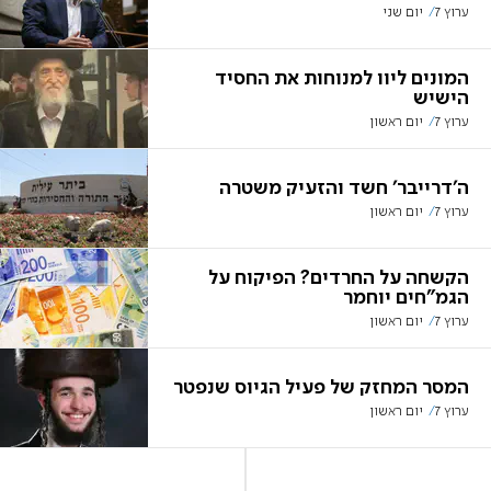
ערוץ 7
יום שני
המונים ליוו למנוחות את החסיד
הישיש
ערוץ 7
יום ראשון
ה'דרייבר' חשד והזעיק משטרה
ערוץ 7
יום ראשון
הקשחה על החרדים? הפיקוח על
הגמ"חים יוחמר
ערוץ 7
יום ראשון
המסר המחזק של פעיל הגיוס שנפטר
ערוץ 7
יום ראשון