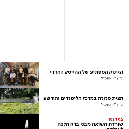
הזינוק המפתיע של ההייטק החרדי
ערוץ 7
אתמול
הצית מזוזה במרכז הלימודים והורשע
ערוץ 7
אתמול
בגיל 102:
שורדת השואה מבני ברק הלכה