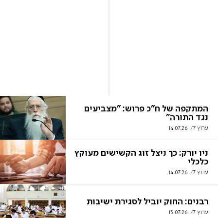
המתקפה של ח"כ פרוש: "מצביעים
נגד התורה"
ערוץ 7
14.07.26
ניו יורק: כך ניצל זוג הקשישים מעוקץ
כלכלי
ערוץ 7
14.07.26
רבנים: החוק יוביל לסגירת ישיבות
ערוץ 7
13.07.26