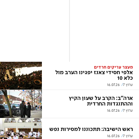
מעצר עריקים חרדים
אלפי חסידי צאנז יפגינו הערב מול
כלא 10
ערוץ 7
16.07.26
ארה"ב: הקרב על שעון הקיץ
וההתנגדות החרדית
ערוץ 7
16.07.26
ראש הישיבה: תתכוננו למסירות נפש
ערוץ 7
16.07.26