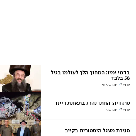
בדמי ימיו: המחנך הלך לעולמו בגיל
58 בלבד
ערוץ 7
יום שלישי
טרגדיה: החתן נהרג בתאונת רייזר
ערוץ 7
יום שני
סגירת מעגל היסטורית בקייב