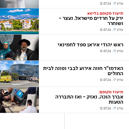
ערוץ 7
12.07.26
תיעוד מקומם בליטא
ירק על חרדים מישראל, נעצר -
ושוחרר
ערוץ 7
12.07.26
ראש יהודי איראן ספד לחמינאי
ערוץ 7
12.07.26
האדמו"ר חווה אירוע לבבי ופונה לבית
החולים
ערוץ 7
12.07.26
תיעוד מקומם:
אברך הוכה, נאזק - ואז התבררה
הטעות
ערוץ 7
12.07.26