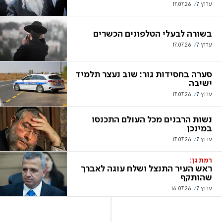
ערוץ 7
17.07.26
בשורה לבעלי הטלפונים הכשרים
ערוץ 7
17.07.26
סערה בחסידות גור: שוב נעצר תלמיד
ישיבה
ערוץ 7
17.07.26
נשות הרבנים מכל העולם התכנסו
במינכן
ערוץ 7
17.07.26
רמת גן:
ראש העיר התנצל ושלח עוגה לאברך
שהותקף
ערוץ 7
16.07.26