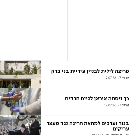
פריצה לילית לבניין עיריית בני ברק
ערוץ 7
19.07.26
כך ניסתה איראן לגייס חרדים
ערוץ 7
19.07.26
בגור נערכים למחאה חריגה נגד מעצר
עריקים