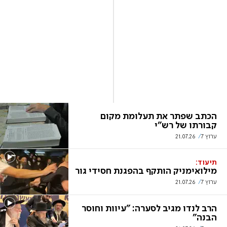
הכתב שפתר את תעלומת מקום
קבורתו של רש"י
ערוץ 7
21.07.26
תיעוד:
מילואימניק הותקף בהפגנת חסידי גור
ערוץ 7
21.07.26
הרב לנדו מגיב לסערה: "עיוות וחוסר
הבנה"