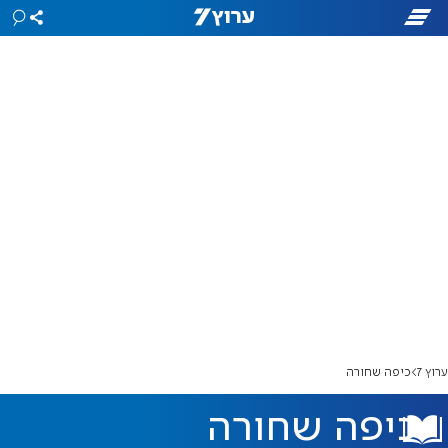
ערוץ 7
כיפה שחורה
כיפה שחורה