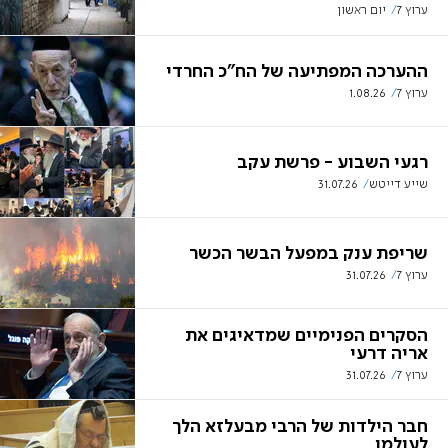
ערוץ 7
יום ראשון
ההערכה המפתיעה של הח"כ החרדי
ערוץ 7
1.08.26
רגעי השבוע - פרשת עקב
שייע דייטש
31.07.26
שריפת ענק במפעל הבשר הכשר
ערוץ 7
31.07.26
הסקרים הפנימיים שמדאיגים את
אריה דרעי
ערוץ 7
31.07.26
חבר הילדות של הרבי מבעלזא הלך
לעולמו