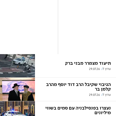
תיעוד מצמרר מבני ברק
ערוץ 7
29.07.26
הגיבוי שקיבל הרב דוד יוסף מהרב
קלמן בר
ערוץ 7
29.07.26
נעצרו בפנסילבניה עם סמים בשווי
מיליונים