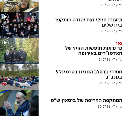
ערוץ 7
31.07.26
תיעוד: חיילי נצח יהודה הותקפו
בירושלים
ערוץ 7
31.07.26
צפו
כך נראות חופשות הקיץ של
האדמו"רים באירופה
ערוץ 7
31.07.26
חסידי ברסלב הפגינו בטרמינל 3
בנתב"ג
ערוץ 7
30.07.26
המתקפה החריפה של ביטאון ש"ס
ערוץ 7
30.07.26