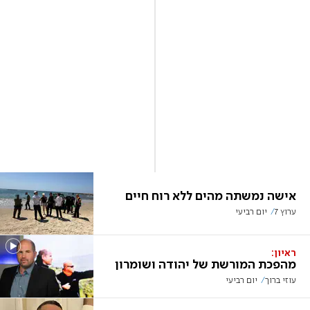
אישה נמשתה מהים ללא רוח חיים
ערוץ 7
יום רביעי
ראיון:
מהפכת המורשת של יהודה ושומרון
עוזי ברוך
יום רביעי