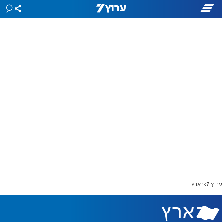
ערוץ 7
בארץ
בארץ