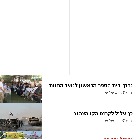
נחנך בית הספר הראשון לנוער החוות
ערוץ 7
יום שלישי
כך עלול לקרוס הקו הצהוב
ערוץ 7
יום שלישי