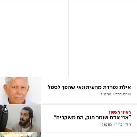
אילת נפרדת מהעיתונאי שהפך לסמל
אורלי הררי
אתמול
ראיון ראשון
"אני אדם שומר חוק, הם משקרים"
חזקי ברוך
אתמול