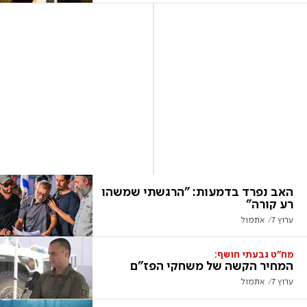
האב נפרד בדמעות: "הרגשתי שמשהו
רע קורה"
ערוץ 7
אתמול
מח"ט גבעתי חושף:
המחיר הקשה של משחקי הפז"ם
ערוץ 7
אתמול