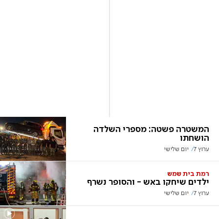
המשטרה פשטה: מספרי השלדה
הושחתו
ערוץ 7
יום שלישי
רמת בית שמש
ילדים שיחקו באש - והסופר נשרף
ערוץ 7
יום שלישי