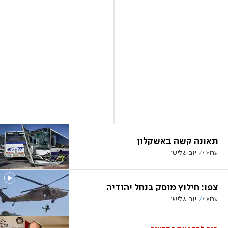
תאונה קשה באשקלון
ערוץ 7
יום שלישי
צפו: חילוץ מוסק בנחל יהודיה
ערוץ 7
יום שלישי