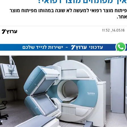
איך מפתחים מוצר רפואי?
פיתוח מוצר רפואי למעשה לא שונה במהותו מפיתוח מוצר
אחר.
16.05.18, 11:52