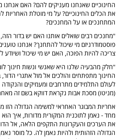
החינוכיים שאנחנו מעניקים להם? האם אנחנו מ
את הכלים החינוכיים? על מי מוטלת האחריות לח
המתחנכים או על המחנכים?
"מחנכים רבים שואלים אותנו האם יש בדור הזה, 
פוסטמודרניזם מי שיכול להתחנך? אנחנו טוענ
צריכה להיות הפוכה, האם יש מי שיכול ושיודע ל
"חלק מהבעיה שלנו היא שאנשי ונשות חינוך לומ
החינוך מתפתחים והולכים אל מול אתגרי הדור, 
לעולם התלמידים מתרחבים ומעמיקים והנקודה ל
(מניטו) מסכת אבות נקראת דווקא בשם זה מאחר 
אחריות המבוגר האחראי למשימה הגדולה הזו מח
מחד - נאמן לתוכנית המקורית מדורות, איך הוא 
את הערכים והעקרונות התקפים הלאה, אל הדור
הגדולה הזהותית ולהיות נאמן לה. כל מוסר נאמ