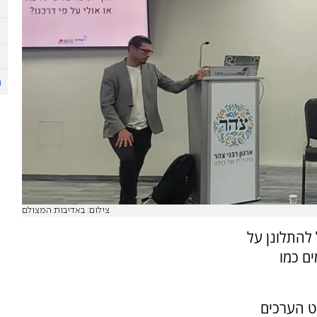
צילום: באדיבות המצולם
 להתלונן על
ים כמו
ט הערכים