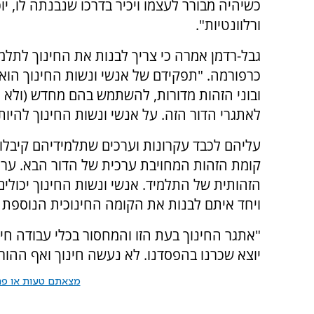
כשיהיה מבורר לעצמו ויכיר בדרכו שנבנתה לו, 
ורלוונטיות".
גבל-רדמן אמרה כי צריך לבנות את החינוך לתלמי
כרפורמה. "תפקידם של אנשי ונשות החינוך הוא 
ובוני הזהות מדורות, להשתמש בהם מחדש (ולא 
לאתגרי הדור הזה. על אנשי ונשות החינוך להיות
עליהם לכבד עקרונות וערכים שתלמידיהם קיבלו 
קומת הזהות המחויבת ערכית של הדור הבא. ערכ
הזהותית של התלמיד. אנשי ונשות החינוך יכולים
ויחד איתם לבנות את הקומה החינוכית הנוספת ל
"אתגר החינוך בעת הזו והמחסור בכלי עבודה חינ
יוצא שכרנו בהפסדנו. לא נעשה חינוך ואף ההור
מצאתם טעות או פרס