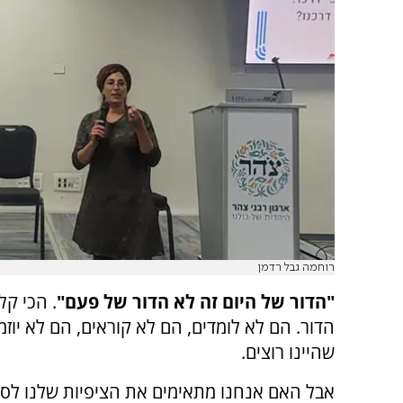
רוחמה גבל רדמן
"הדור של היום זה לא הדור של פעם"
. הכי קל
הדור. הם לא לומדים, הם לא קוראים, הם לא יוזמ
שהיינו רוצים.
אבל האם אנחנו מתאימים את הציפיות שלנו לס