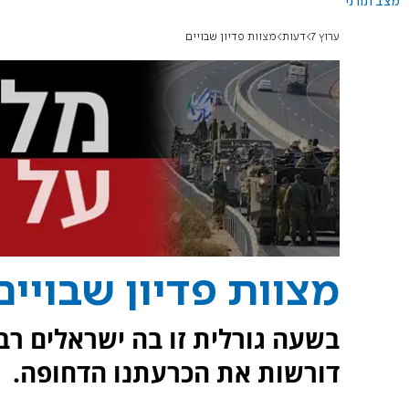
מצב תורני
ערוץ 7
דעות
מצוות פדיון שבויים
מצוות פדיון שבויים
בשעה גורלית זו בה ישראלים רב
דורשות את הכרעתנו הדחופה.