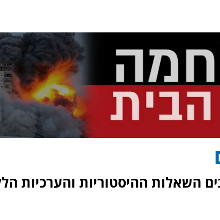
ים השאלות ההיסטוריות והערכיות הלל