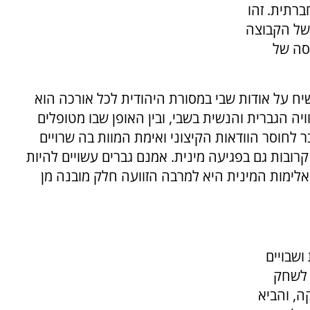
ברתית. זהו
 של הקבוצה
סה של
יח על אודות שבי במסורת היהודית לכל אורכה הוא
ויה הגברית והנשית בשבי, ובין האופן שבו מטופלים
 לחוסר הוודאות הקיצוני ואימת המוות בה שרויים
קרובות גם בפגיעה מינית. אמנם גברים עשויים להיות
אלימות המינית היא למרבה הזוועה חלק מובנה מן
ושבויים
 לשחק
ה, והביא