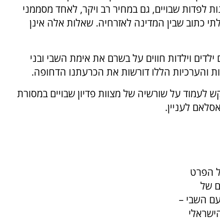
 לפדות שבויים, גם במחיר רב ויקר, לאחד מסממני
תי כתוב שבין המדינה לאזרחיה. שאלות אלה אינן
 ילדים וילדות חווים על בשרם את אימת השבי ובני
ת והערכיות הללו דורשות את הכרעתנו הדחופה.
 לעמוד על שורשיה של מצוות פדיון שבויים במסורת
סלאם לעניין.
ל הפרט
ם של
עם השבי –
הישראלי