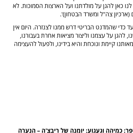
 לנו כאן להגן על מולדתנו ועל הארצות הסמוכות. לא
(ארכיון צה"ל ומשרד הבטחון)'.
 כדי שהמדנט הבריטי דרש ממנו לצנזרה. היום אין
, להגן על עצמנו וליצור מציאות אחרת בעבורנו,
מאותנו קיימת ונוכחת והיא בידינו, ולפעול להעצימה
: כמיהה וגעגוע: יומנה של ריבצ'ה – הנערה