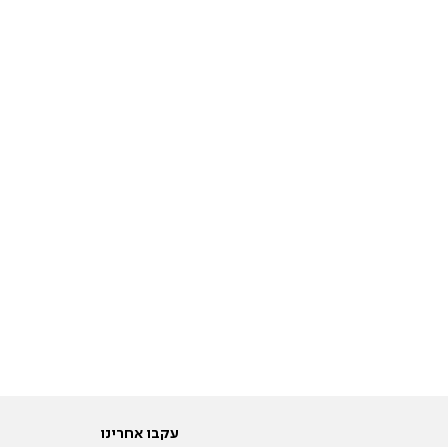
עקבו אחרינו