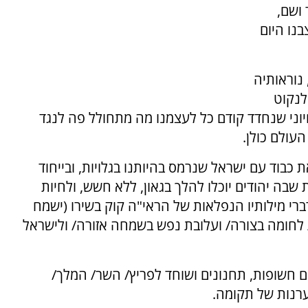
 ושם,
בנו היום
נוראותיה
לנקוט
חיוני שנחדד קודם כל לעצמנו מה מתחולל פה לנגד
העולם כולן.
כבוד עם ישראל שנרמס בהיותנו בגלויות, ובייחוד
שבה יהודים יוכלו להלך בגאון, ללא חשש, ולחיות
דברי מילותיו הנפלאות של הראי"ה קוק בשירו (ישמח
ת לחומה בצורה/ ועלובת נפש בשמחה אזורה/ ולישראל
ים חשופות, תחנונים ושוחד לפריץ/ השר/ המלך/
ערנות של תקומה.