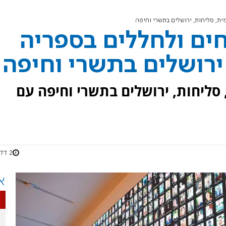
ית, סליחות, ירושלים בתשרי וחיפה
חים ולחללים בספריה
ירושלים בתשרי וחיפה
 סליחות, ירושלים בתשרי וחיפה עם
2 דקות
א