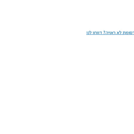
ומת לא ראויה? דווחו לנו