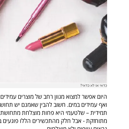
כדאי או לא כדאי?
היום אפשר למצוא מגוון רחב של מוצרים עמידים 
ואף עמידים במים. חשוב להבין שאמנם יש תחושה
תמידית – שלטעמי היא פחות מוצלחת מתחושת י
מתוחזקת - אבל חלק מהתכשירים הללו פוגעים ב
נראים עייפים ולא מוצלחים.