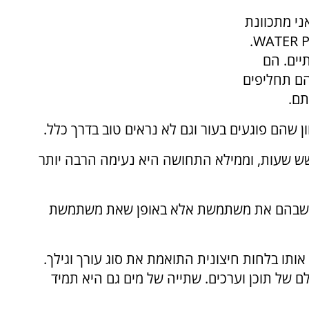
ני מתכוונת
.
WATER 
יים. הם
הם תחליפים
תם.
ן שהם פוגעים בעור וגם לא נראים טוב בדרך כלל.
שש שעות, וממילא התחושה היא נעימה הרבה יותר
צרים שבהם את משתמשת אלא באופן שאת משתמשת
 אותו בלחות חיצונית התואמת את סוג עורך וגילך.
ם של תוכן וערכים. שתייה של מים גם היא תמיד