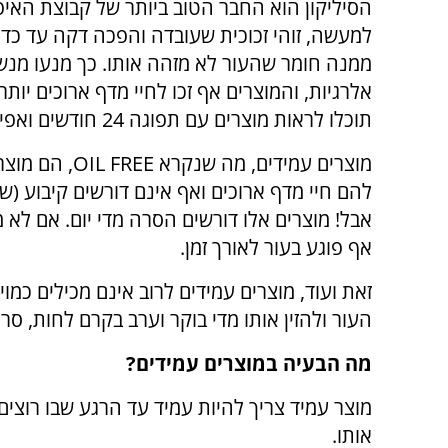
הסיליקון הוא החבר הטוב ביותר של קבוצת האיפ
למעשה, זוהי זכוכית שעובדה והפכה דקה עד כדי
ממנה חומר שהעור לא מזהה אותו. כך מנעו מנש
אלרגיות, והמוצרים אף זכו לחיי מדף ארוכים יו
תוכלו לראות מוצרים עם תפוגה 24 חודשים ואפילו 36 חודשים.
מוצרים עמידים, מה שנקרא
OIL FREE
, הם מוצר
להם חיי מדף ארוכים ואף אינם דורשים קיבוע (
אבל! מוצרים אלו דורשים הסרה מדי יום. אם לא 
אף פוגע בעור לאורך זמן.
זאת ועוד, מוצרים עמידים לרוב אינם מכילים כמו
העור ולהזין אותו מדי בוקר וערב בקרם לחות, סר
מה הבעיה במוצרים עמידים?
מוצר עמיד צריך להיות עמיד עד הרגע שבו רוצים
אותו.