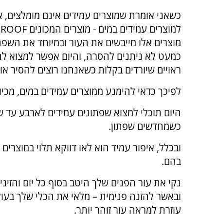
כשאני אומרת שמוצרים עמידים אינם מומלצים, א
למוצרים עמידים במים - מוצרים המכונים
PROOF
מוצרים אלו מייבשים את העור ובמיוחד את השפת
כמעט לא ניתנים להסרה, והיום אפשר למצוא ל
ראויים שיורדים בקלות כשאנחנו רוצים להסיר או
לפיכך כדאי להימנע ממוצרים עמידים במים, מכיוו
היום תוכלי למצוא שפתונים עמידים לארבע עד 
כשמחדשים שפתון.
ובכלל, איפור עמיד הוא לאו דווקא תלוי במו
בהם.
נקי את עור הפנים שלך היטב בסוף כל יום והזיני
ובאשר להזנה פנימית – מלאי את הכלי שלך בעול
עוזרת למראה עור זוהר יותר.