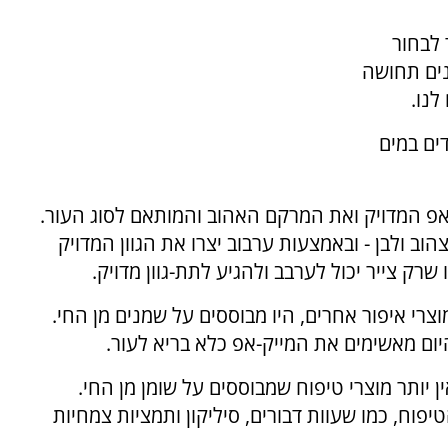
 לבחור
נים תחושה
לנו.
ים במים
-אפ המדויק ואת המרקם האהוב והמותאם לסוג העור.
צהוב ולבן - ובאמצעות ערבוב יצרו את הגוון המדויק
רק צייר יכול לערבב ולהגיע לתת-גוון מדויק.
וצרי איפור אחרים, היו מבוססים על שמנים מן החי.
היום מאשימים את המייק-אפ כלא בריא לעור.
יותר מוצרי טיפוח שמבוססים על שומן מן החי.
יפוח, כמו שעוות דבורים, סיליקון ותמציות צמחיות