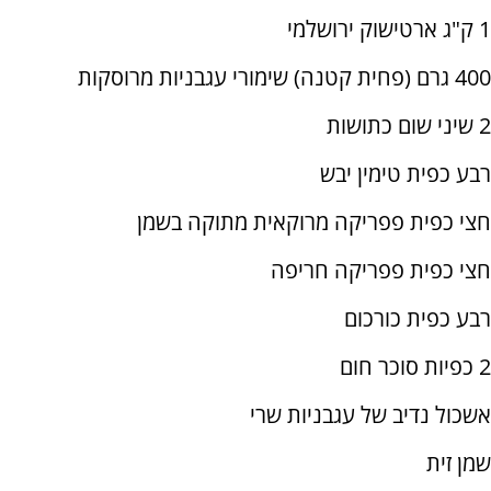
1 ק"ג ארטישוק ירושלמי
400 גרם (פחית קטנה) שימורי עגבניות מרוסקות
2 שיני שום כתושות
רבע כפית טימין יבש
חצי כפית פפריקה מרוקאית מתוקה בשמן
חצי כפית פפריקה חריפה
רבע כפית כורכום
2 כפיות סוכר חום
אשכול נדיב של עגבניות שרי
שמן זית