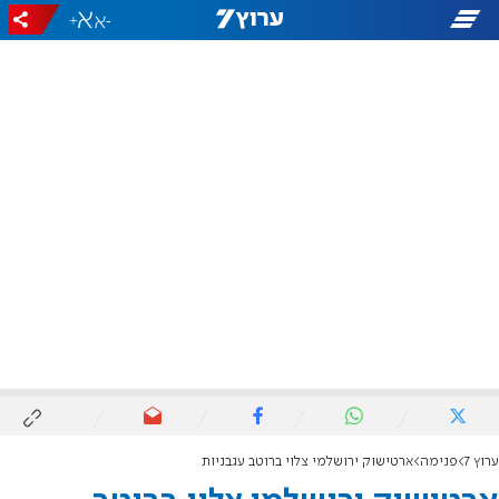
+
-
ערוץ 7
פנימה
ארטישוק ירושלמי צלוי ברוטב עגבניות