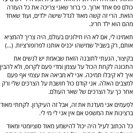
כולם פס אחד ארוך. כי ברור שאני צריכה את כל העזרה
הזאת. הרי זה קשה מאוד לגדל שישה ילדים, ועוד שאחד
מהם הוא ילד חריג.
תאמינו לי, אם לא היו חילונים בעולם, היה צריך להמציא
אותם, רק בשביל שמישהו יכניס אותנו לפרופורציות. (...)
בקיצור, הגעתי לתובנה הזאת שבאמת יש לנשים את
התכונה לקחת הכול על עצמן ומדי פעם לקרוס, ולא להבין
איך לא קיבלו תמיכה. אני לא מביאה את עצמי אף פעם
למצבים האלה. אני קודם כול חושבת על הצרכים שלי ורק
אחר כך על הצרכים של שאר העולם.
לפעמים אני מעדנת את זה, אבל זה העיקרון. לקחתי מאוד
ברצינות את המשפט אם אין אני לי מי לי.
כל הכתוב לעיל היה יכול להישמע מאוד סוציומטי ומאוד