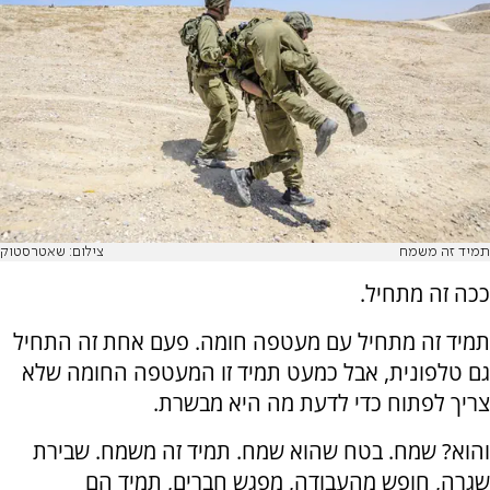
תמיד זה משמח
צילום: שאטרסטוק
ככה זה מתחיל.
תמיד זה מתחיל עם מעטפה חומה. פעם אחת זה התחיל
גם טלפונית, אבל כמעט תמיד זו המעטפה החומה שלא
צריך לפתוח כדי לדעת מה היא מבשרת.
והוא? שמח. בטח שהוא שמח. תמיד זה משמח. שבירת
שגרה, חופש מהעבודה, מפגש חברים, תמיד הם