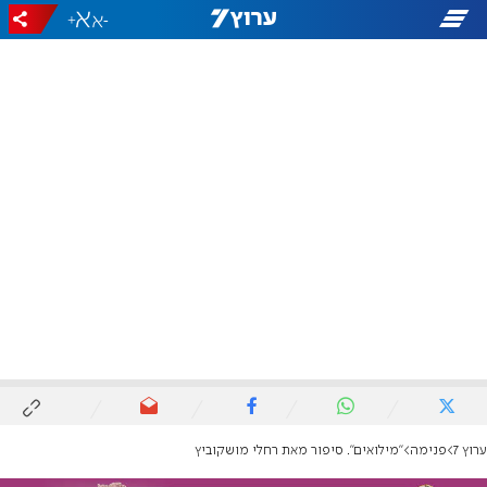
+
-
ערוץ 7
פנימה
"מילואים". סיפור מאת רחלי מושקוביץ