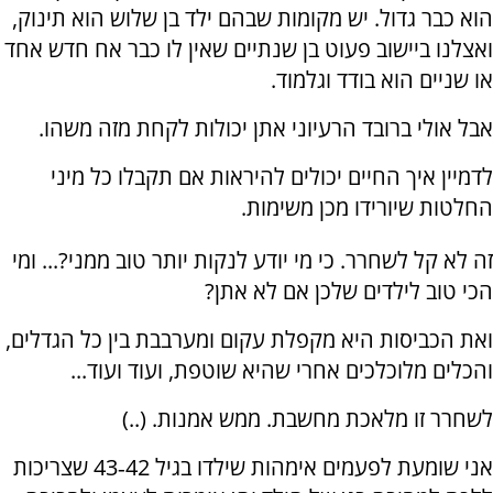
הוא כבר גדול. יש מקומות שבהם ילד בן שלוש הוא תינוק,
ואצלנו ביישוב פעוט בן שנתיים שאין לו כבר אח חדש אחד
או שניים הוא בודד וגלמוד.
אבל אולי ברובד הרעיוני אתן יכולות לקחת מזה משהו.
לדמיין איך החיים יכולים להיראות אם תקבלו כל מיני
החלטות שיורידו מכן משימות.
זה לא קל לשחרר. כי מי יודע לנקות יותר טוב ממני?... ומי
הכי טוב לילדים שלכן אם לא אתן?
ואת הכביסות היא מקפלת עקום ומערבבת בין כל הגדלים,
והכלים מלוכלכים אחרי שהיא שוטפת, ועוד ועוד...
לשחרר זו מלאכת מחשבת. ממש אמנות. (..)
אני שומעת לפעמים אימהות שילדו בגיל 42‑43 שצריכות