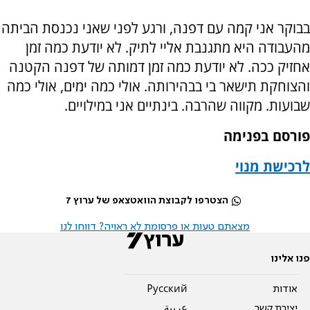
בבוקר אני קמה עם דפנה, ורגע לפני שאני נכנסת הביתה
מהעבודה היא מתגנבת אליי לתיק. לא יודעת כמה זמן
אחזיק ככה. לא יודעת כמה זמן דמותה של דפנה הקטנה
והצוחקת תישאר בי בבהירותה. אולי כמה ימים, אולי כמה
שבועות. מקווה שהרבה. בינתיים אני במילויים.
פורסם בפנימה
לרכישת מנוי
הצטרפו לקבוצת הוואטצאפ של ערוץ 7
מצאתם טעות או פרסומת לא ראויה? דווחו לנו
פנו אלינו
אודות
Pусский
יצירת קשר
عربية