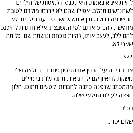
להיות אימא באמת. היא נכנסה למיטות של הילדים
לשחנ"שים מהלב, אפילו שהם לא יירדמו מוקדם לטובת
ההשכמה בבוקר. מין אימא שמשתטה עם הילדים, לא
מחפשת להנדס אותם לפי המשבצת, אלא חותרת להיכנס
להם ללב, לעצב אותו, להיות נוכחת ונושמת שם. כל מה
שאני לא.
***
אני מניחה על הבטן את הגיליון פתוח, החולצה שלי
נושקת לריאיון עם ילדי מאיר. מתגלגלות בי מילים
מהמכתב שדפנה כתבה לחברות, קטעים מתוכו, חלון
הצצה לעולם הפלאי שלה.
בס"ד
שלום יפות,