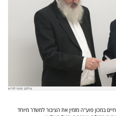
צילום: מוטי לוריא
ים במכון פוע"ה מזמין את הציבור למשדר מיוחד