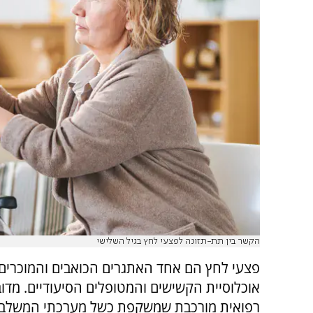
הקשר בין תת-תזונה לפצעי לחץ בגיל השלישי
פצעי לחץ הם אחד האתגרים הכואבים והמוכרים 
אוכלוסיית הקשישים והמטופלים הסיעודיים. מדו
רפואית מורכבת שמשקפת כשל מערכתי המשלב ב