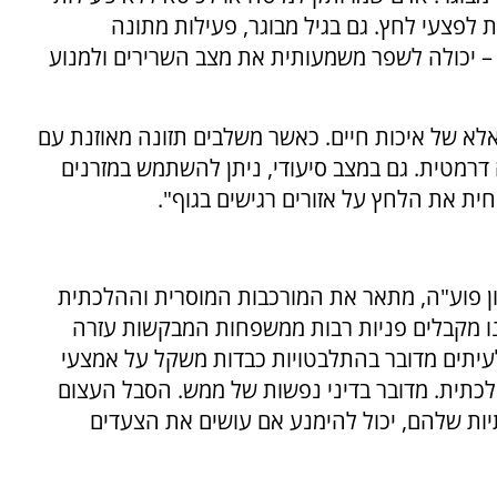
ת לפצעי לחץ. גם בגיל מבוגר, פעילות מתונה
 – יכולה לשפר משמעותית את מצב השרירים ולמנוע
 אלא של איכות חיים. כאשר משלבים תזונה מאוזנת עם
 דרמטית. גם במצב סיעודי, ניתן להשתמש במזרנים
ית את הלחץ על אזורים רגישים בגוף".
ון פוע"ה, מתאר את המורכבות המוסרית וההלכתית
נו מקבלים פניות רבות ממשפחות המבקשות עזרה
עיתים מדובר בהתלבטויות כבדות משקל על אמצעי
הלכתית. מדובר בדיני נפשות של ממש. הסבל העצום
ות שלהם, יכול להימנע אם עושים את הצעדים