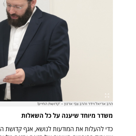
הרב אריאל וידר והרב צבי ארנון - 'קדושת החיים'
משדר מיוחד שיענה על כל השאלות
כדי להעלות את המודעות לנושא, אגף קדושת החי