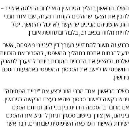
השלב הראשון בהליך הגירושין הוא לרוב החלטה אישית –
להבין את הצעד שהולכים לקחת. רגע זה, שבו אחד מבני
הזוג או שניהם מבינים שהקשר לא יכול להימשך, יכול
להיות מלווה בכאב רב, בלבול ובתחושת אובדן.
ברגע זה חשוב להסתייע בעורך דין לענייני משפחה, אשר
ידע להנחות אתכם בתהליך המשפטי, להסביר את הזכויות
שלכם, ולהציע את הדרכים הטובות ביותר להיערך למאבק
המשפטי או ליישב את הסכסוך המשפטי באמצעות הסכם
גירושין
.
בשלב הראשון, אחד מבני הזוג יבצע את "יריית הפתיחה"
ויגיש בקשה ליישוב סכסוך שהיא בעצם הבקשה לגירושין.
אם מדובר בהסכמה הדדית בין בני הזוג ונחתם הסכם
ביניהם, אין צורך ביישוב סכסוך וניתן להגיש את ההסכם
ישירות לאישור הערכאה השיפוטית שבוחרים, דבר אשר