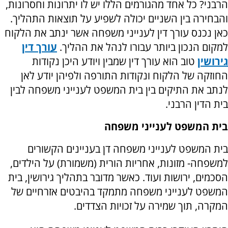
הרבני? כל אחד מהגורמים הללו יש לו יתרונות וחסרונות,
והבחירה בין השניים יכולה לשפיע על תוצאות התהליך
.
כאן נכנס עורך דין לענייני משפחה אשר ינתב את הלקוח
למקום הנכון ביותר עבורו לנהל את ההליך.
עורך דין
גירושין
טוב הוא עורך דין שמבין ויודע היכן נקודות
החוזקה של הלקוח ונקודות התורפה ולפיהן יודע לאן
לנתב את התיקים בין בית המשפט לענייני משפחה לבין
בית הדין הרבני.
בית המשפט לענייני משפחה
בית המשפט לענייני משפחה דן בעניינים הקשורים
למשפחה- מזונות, אחריות הורית (משמורת) על הילדים,
הסכמים, ירושות ועוד. כאשר מדובר בתהליך גירושין, בית
המשפט לענייני משפחה מתמקד בהיבטים אזרחיים של
המקרה, תוך שמירה על זכויות הצדדים.