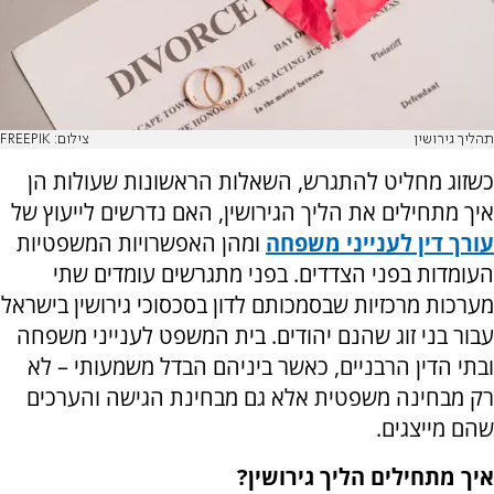
תהליך גירושין
צילום: FREEPIK
כשזוג מחליט להתגרש, השאלות הראשונות שעולות הן
איך מתחילים את הליך הגירושין, האם נדרשים לייעוץ של
עורך דין לענייני משפחה
ומהן האפשרויות המשפטיות
העומדות בפני הצדדים. בפני מתגרשים עומדים שתי
מערכות מרכזיות שבסמכותם לדון בסכסוכי גירושין בישראל
עבור בני זוג שהנם יהודים. בית המשפט לענייני משפחה
ובתי הדין הרבניים, כאשר ביניהם הבדל משמעותי – לא
רק מבחינה משפטית אלא גם מבחינת הגישה והערכים
שהם מייצגים
.
איך מתחילים הליך גירושין
?