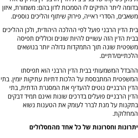
בדומה ליתר התיקים לו הסמכות לדון בהם: משמורת, איזון
משאבים, הסדרי ראייה, פירוק שיתוף והליכים נוספים.
בית הדין הרבני פועל לפי ההלכה היהודית, ולכן ההליכים
בבית הדין הזה עשויים להיות שונים וכוללים תפיסה
משפטית שונה תוך התמקדות גדולה יותר בנושאים
הלכתיים/דתיים.
ההבדל המשמעותי בבית הדין הרבני הוא תפיסתו
המשפטית המתבססת על הלכות דתיות עתיקות יומין. בתי
הדין הרבניים נוטים להעדיף את המסגרת הדתית, בתי
הדין הרבניים פועלים בדרכים שונות ואינם תמיד דבקים
בתקנות על מנת לברר לעומק את הטענות נשוא
המחלוקת
.
יתרונות וחסרונות של כל אחד מהמסלולים