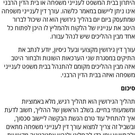
היתרון בבית המשפט לענייני משפחה או בית הדין הרבני
אינו ניתן ליישום במאמר כלשהו. עורך דין לענייני משפחה
שמתעסק ביום יום בהליך גירושין הוא זה שיכול לברור
היטב את ענייניו של הלקוח ולהמליץ לו היכן לפתוח כל
אחד מבין ההליכים שיש לנהל עבורו.
עורך דין גירושין מקצועי ובעל ניסיון, יודע לנתב את
התיקים במסגרת שני הערכאות השונות ולבחור היטב
איזה מבין ההליכים מקומם להתנהל בבית משפט לענייני
משפחה ואיזה בבית הדין הרבני.
סיכום
תהליך הגירושין הוא תהליך רגיש, מלא באמוציות
ומשמעותי בחיים. בשלב הראשון של ההליך, חשוב לדעת
איך להתחיל עוד טרם הגשת הבקשה ליישוב סכסוך,
ובשביל זה צריך למצוא עורך דין לענייני משפחה מתאים