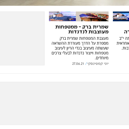
שמרית ברק - ממטפחות
ה
מעוצבות לנדנדות
ה י"ב
מעצבת המטפחות שמרית ברק
אחראית
מספרת על הדרך מעוררת ההשראה
בות.
שעשתה מעיצוב בגדי הריון לעיצוב
מטפחות וייצור נדנדות לבעלי צרכים
מיוחדים.
יוני קמפינסקי
27.06.21