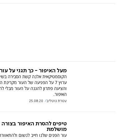
מעל האיפור - כך תגני על עור
הקוסמטיקאית אלנה קשת הסבירה בשי
ערוץ 7 על הפגיעה של העור מקרינת
והציעה פתרון להגנה על העור מבלי לה
האיפור.
עטרת גוטליב
25.08.20
טיפים להסרת האיפור בצורה
מושלמת
עור הפנים שלנו חייב לנשום ולהתאוורר,