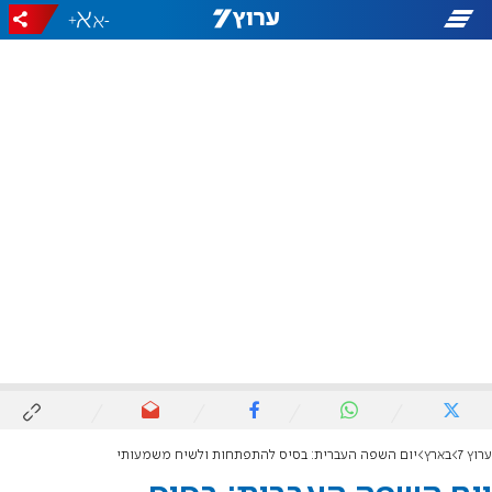
+
-
ערוץ 7
בארץ
יום השפה העברית: בסיס להתפתחות ולשיח משמעותי