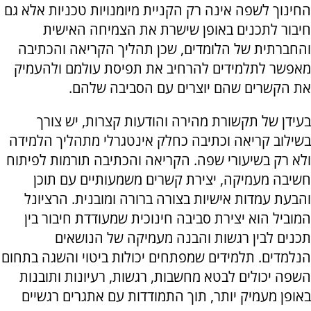
החינוך לשפה אינה רק הקניית מיומנויות טכניות אלא גם
חיבור לתכנים באופן שישרת את הצמיחה האישית
והחברתית של הלומדים, שכן תהליך הקריאה והכתיבה
מאפשר לתלמידים להרחיב את תפיסת עולמם ולהעמיק
את הקשרים שהם יוצרים עם הסביבה שלהם.
בעידן של תקשורת מהירה והודעות קצרות, יש צורך
בשילוב קריאה וכתיבה כחלק אינטגרלי מתהליך הלמידה
ולא רק בשיעורי שפה. הקריאה והכתיבה תורמות לפיתוח
חשיבה מעמיקה, יצירת קשרים משמעותיים עם תוכן
והבעת עמדות אישיות בצורה ברורה ומובנית. הרציונל
המוביל הוא יצירת סביבה חינוכית שמעודדת חיבור בין
תכנים לבין רגשות והבנה מעמיקה של הנושאים
הנלמדים. תלמידים שמפתחים יכולות ביטוי והשגה בתחום
השפה יכולים לבטא מחשבות, רגשות, רעיונות ותובנות
באופן מעמיק יותר, תוך התמודדות עם אתגרים רגשיים