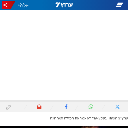
+
-
ערוץ 7
העיתון בשבע
עוד לא אמר את המילה האחרונה