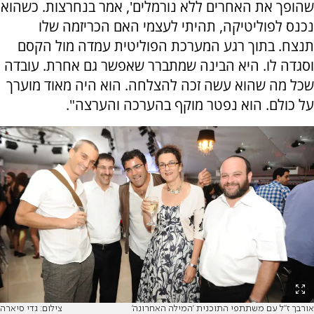
שהופך את האחרים ללא נורמלים', אמר בנחרצות. כשהוא
נכנס לפוליטיקה, תהיתי לעצמי האם הכריזמה שלו
תנצח. בתוך רגע המערכת הפוליטית עמדה מול הקסם
וסגדה לו. היא הבינה שמתברר שאפשר גם אחרת. עובדה
שכל מה שהוא עשה זכה להצלחה. הוא היה מאוד מוערך
על כולם. הוא נפטר מוקף בהערכה והערצה".
אורבך ז"ל עם משתתפי התוכנית 'המילה האחרונה'
צילום: גדי סיארה