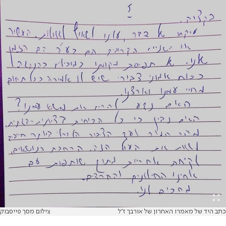
כתב היד של מאמרו האחרון של אורבך ז"ל
צילום מסך פייסבוק