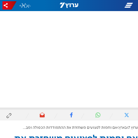
+
-
ערוץ 7
בארץ
אם וחמות לפצועים משחזרת את ההתמודדות הכפולה ומבקשת להעביר מסר