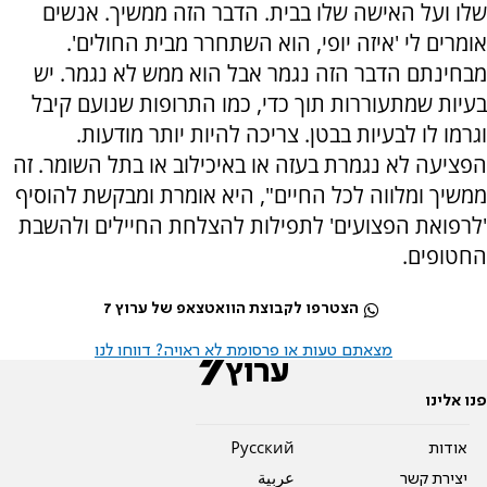
שלו ועל האישה שלו בבית. הדבר הזה ממשיך. אנשים
אומרים לי 'איזה יופי, הוא השתחרר מבית החולים'.
מבחינתם הדבר הזה נגמר אבל הוא ממש לא נגמר. יש
בעיות שמתעוררות תוך כדי, כמו התרופות שנועם קיבל
וגרמו לו לבעיות בבטן. צריכה להיות יותר מודעות.
הפציעה לא נגמרת בעזה או באיכילוב או בתל השומר. זה
ממשיך ומלווה לכל החיים", היא אומרת ומבקשת להוסיף
'לרפואת הפצועים' לתפילות להצלחת החיילים ולהשבת
החטופים.
הצטרפו לקבוצת הוואטצאפ של ערוץ 7
מצאתם טעות או פרסומת לא ראויה? דווחו לנו
פנו אלינו
אודות
Pусский
יצירת קשר
عربية