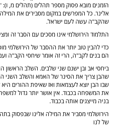
הזמנים מובא פסוק מספר תהלים (תהלים מ, ו): 
אלינו'. כל המפרשים במקום מסבירים את המילה 
שהקב"ה עשה לעם ישראל.
התלמוד הירושלמי אינו מסכים עם הסבר זה ומציע
כדי להבין טוב יותר את ההסבר של הירושלמי מ
הם בנים לקב"ה, הרי זה אומר שיחסי הקב"ה ועם 
ביחסי אב ובן ישנם שני שלבים. השלב הראשון ה
שהבן צריך את הסינר של האמא והשלב השני ה
שבו הבן יוצא לעצמאות ואז שאיפת ההורים היא ש
את המשפחה בכבוד. אין אושר יותר גדול למשפ
בניה מייצגים אותה בכבוד.
הירושלמי מסביר את המילה אלינו שבפסוק בתהל
של לנו