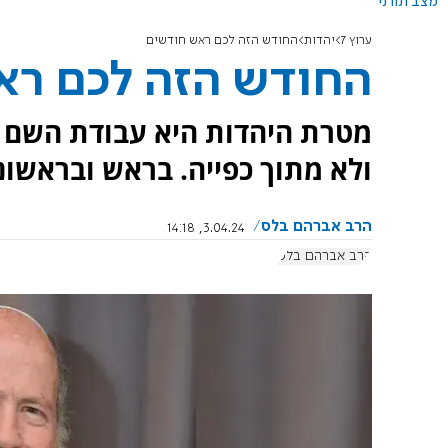
מצב תורני
ערוץ 7
יהדות
החודש הזה לכם ראש חודשים
החודש הזה לכם רא
מטרת היהדות היא עבודת השם מ
ולא מתוך כפייה. בראש ובראשונ
הרב אברהם בלס
3.04.24, 14:18
הרב אברהם בלס