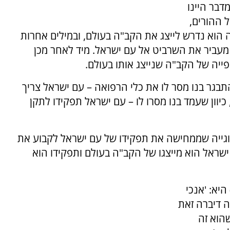
נדודים במדבר היינו
 ההורים,
גר ועתה הוא נדרש לייצג את הקב"ה בעולם, ובמילים אחרות
עביר את השרביט אל עם ישראל. מיד לאחר מכן
ייה של הקב"ה שנייצג אותו בעולם.
תבגר בנו מסר לו את כלי הרפואה – עם ישראל צריך
כיוון שעמד בנו מסרו לו – עם ישראל תפקידו לתקן
וגייה שממחישה את תפקידו של עם ישראל לקבוע את
שראל הוא מייצגו של הקב"ה בעולם ותפקידו הוא
יא: 'אנכי
ה דיברה זאת
שהוא זה