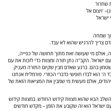
 שחרור
– 'ויצום אל
 ישראל
וך שמחה
אדם צריך להרגיש שהוא לא עבד.
ה, אולם מי שעושה זאת מתוך תחושה של כפייה,
עם ישראל. הקב"ה נתן תורה ומצוות כדי לזכות את עם
טמון בהם. ברגע שאדם מבין שקיום התורה מעניק
ה' הוא לבדו חופשי כדברי הכוזרי. פורמלית אנחנו
 יהודים, אולם מעשית מי שמבין את המציאות הזאת של
שלב הבא שהוא מצוות קידוש החודש. במצוות קידוש
ם ישראל הוא זה שקובע את הזמן – מקדש חודשים