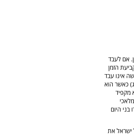
. אם לעבד
ביעת הזמן
ה אינו עבד
ג) כאשר הוא
 מקפיד
מלאכי
בני היום
ישראל את