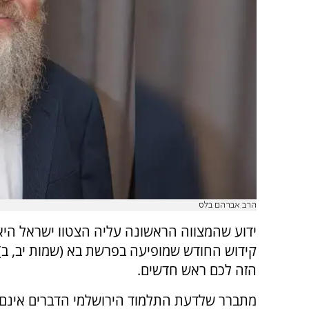
הרב אברהם בלס
ידוע שהמצווה הראשונה עליה הצטוו ישראל היא
קידוש החודש שמופיעה בפרשת בא (שמות יב, ב)
הזה לכם ראש חדשים.
מתברר שלדעת התלמוד הירושלמי הדברים אינם 