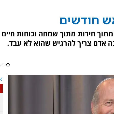
ש חודשים
תוך חירות מתוך שמחה וכוחות חיים
ה אדם צריך להרגיש שהוא לא עבד.
2 דקות
א