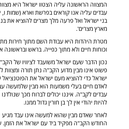
המצווה הראשונה עליה הצטוו ישראל היא מצוות
עבדים עליה אנו קוראים בפרשת וארא (שמות ו, יג)
בני ישראל ואל פרעה מלך מצרים להוציא את בני
מארץ מצרים'.
מטרת היהדות היא עבודת השם מתוך חירות מת
וכוחות חיים ולא מתוך כפייה. בראש ובראשונה 
נכון הדבר שעם ישראל משועבד לציוויו של הקב"
פשוט אינו מבין מדוע הקב"ה נתן תורה ומצוות ל
ישראל כדי להוציא מעם ישראל את הפוטנציאל ש
לאדם חיים בעלי משמעות הוא מבין שלמעשה עבד 
עבדים לקב"ה. איננו יכולים לברוח מכך שנולדנו
להיות יהודי אין לך בן חורין גדול ממנו.
לאחר שאדם מבין שהוא למעשה אינו עבד מגיע ה
החודש הקב"ה מפקיד ביד עם ישראל את הזמן. ע