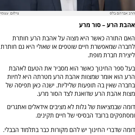
הרב אברהם בלס
צילום: עצמי
אהבת הרע – סור מרע
האם התורה כאשר היא מצוה על אהבת הרע חותרת
לחברה שמאפשרת חיים שוטפים או שאולי היא גם חותרת
ליצירת חברת מופת.
בעל ספר החינוך כאשר הוא מסביר את הטעם לאהבת
הרע הוא אומר שמצוות אהבת הרע מטרתה היא לחיות
בחברה שאין בה תופעות שליליות. ישנה כאן תפיסה של
מצות אהבת הרע שדואגת לצד הסור מרע.
דומה שבמציאות של גלות לא מציבים אידאלים ואתגרים
ומסתפקים ברובד הבסיסי של חיים תקינים.
דומה שדברי החינוך יש להם מקורות כבר בתלמוד הבבלי.