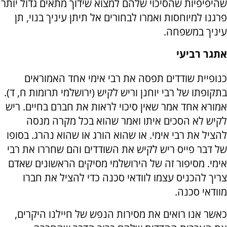
שהיפיפיות שהסיכוי שלהם למצוא שידוך מתאים גדול יותר
פרגנו למיוחסות ואמרו לבחורים אל תיתן עיניך בנוי, תן
עיניך במשפחה.
אתגר רביעי
כנופיית שודדים תפסה את רבי אימי אחד האמוראים
בתקופתו של רבי יוחנן וריש לקיש (ירושלמי תרומות ח, ד).
אמורא אחד אמר שאין סיכוי לראות את חברם בחיים. ריש
לקיש לא הסכים איתו ואמר שהוא בכל מקרה מנסה
להציל את רבי אימי. או שהוא הורג או שהוא נהרג. בסופו
של דבר פייס ריש לקיש את השודדים והם שחררו את רבי
אימי. מסיפור זה של הירושלמי מסיקים הראשונים שאדם
צריך להכניס עצמו לוודאי סכנה כדי להציל את חברו
מוודאי סכנה.
כאשר אנו רואים את מסירות הנפש של חיילנו היקרים,