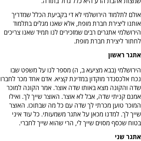
שמצות אהבת הרע היא כלל גדול בתורה.
אולם לתלמוד הירושלמי לא די בקביעת הכלל שמדריך
אותנו ליצירת חברת מופת, אלא שאנו מגלים בתלמוד
הירושלמי אתגרים רבים שמזכירים לנו תמיד שאנו צריכים
לחתור ליצירת חברת מופת.
אתגר ראשון
הירושלמי (בבא מציעא ב, ה) מספר לנו על משפט שבו
נכח אלכסנדר מוקדון במדינת קציא. אדם אחד מכר לחברו
שדה והקונה מצא באותו שדה אוצר. אמר הקונה למוכר
אמנם קניתי שדה, אבל לא אוצר. האוצר שייך לך. ואילו
המוכר טוען מכרתי לך שדה עם כל מה שבתוכו. האוצר
שייך לך. למדנו מכאן על אתגר משמעותי. כל עוד איני
בטוח שכסף מסוים שייך לי, הרי שהוא שייך לחברי.
אתגר שני