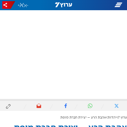
+
-
ערוץ 7
יהדות
אהבת הרע – יצירת חברת מופת