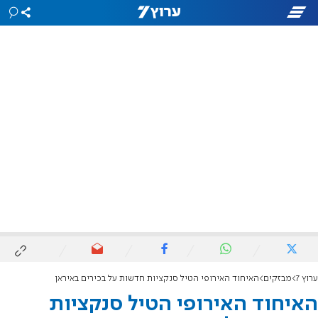
ערוץ 7
מבזקים
האיחוד האירופי הטיל סנקציות חדשות על בכירים באיראן
האיחוד האירופי הטיל סנקציות