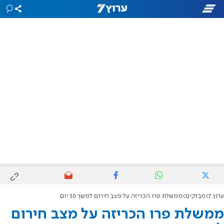
ערוץ 7
מבזקים
ממשלת פרו הכריזה על מצב חירום למשך 30 יום
ממשלת פרו הכריזה על מצב חירום