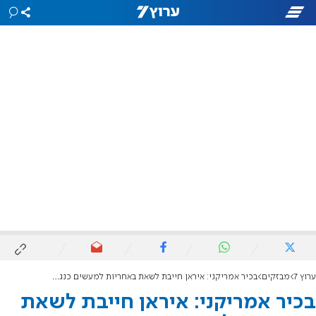
ערוץ 7
מבזקים
בכיר אמריקני: איראן חייבת לשאת באחריות למעשים כנגד אזרחיה
בכיר אמריקני: איראן חייבת לשאת