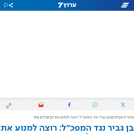
ערוץ 7
מבזקים
בן גביר נגד המפכ"ל: רוצה למנוע את הבזבוזים שלו
בן גביר נגד המפכ"ל: רוצה למנוע את