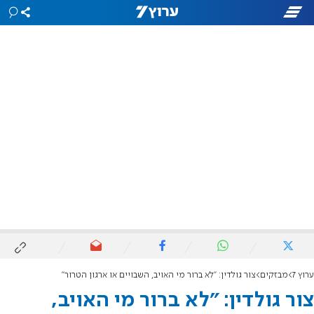
ערוץ 7
מבזקים
צור גולדין: "לא ברור מי האויב, השבויים או ארגון הטרור"
צור גולדין: "לא ברור מי האויב,