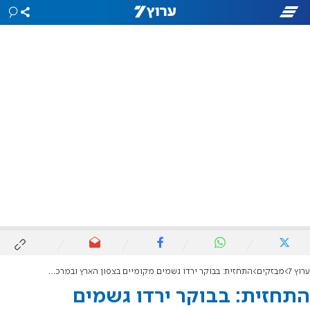
ערוץ 7
מבזקים
התחזית: בבוקר ירדו גשמים מקומיים בצפון הארץ ובמרכזה
התחזית: בבוקר ירדו גשמים