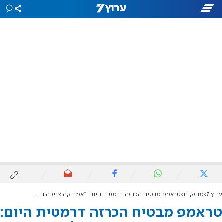
ערוץ 7
מבזקים
טראמפ מבטיח הכרזה דרמטית היום: "אמריקה צריכה גיבור על"
טראמפ מבטיח הכרזה דרמטית היום: