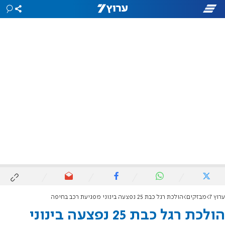
ערוץ 7
מבזקים
הולכת רגל כבת 25 נפצעה בינוני מפגיעת רכב בחיפה
הולכת רגל כבת 25 נפצעה בינוני