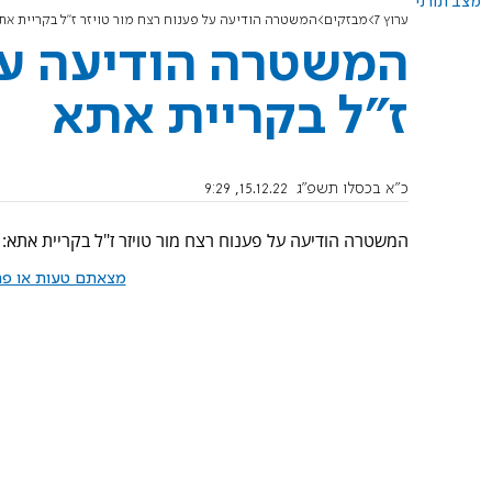
מצב תורני
ערוץ 7
מבזקים
המשטרה הודיעה על פענוח רצח מור טויזר ז"ל בקריית את
המשטרה הודיעה על 
ז"ל בקריית אתא
כ"א בכסלו תשפ"ג
15.12.22, 9:29
המשטרה הודיעה על פענוח רצח מור טויזר ז"ל בקריית אתא: כתב אישום יוגש נגד 6 
מצאתם טעות או פרס