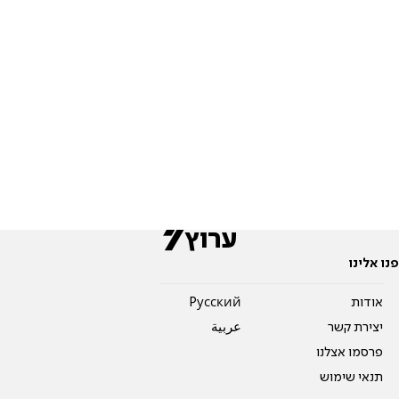
פנו אלינו
אודות
Pусский
יצירת קשר
عربية
פרסמו אצלנו
תנאי שימוש