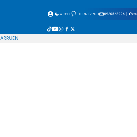
 09/08/2026
המייל האדום
חיפוש
AR
RU
EN