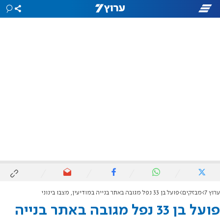
ערוץ 7
מבזקים
פועל בן 33 נפל מגובה באתר בנייה במודיעין, מצבו בינוני
פועל בן 33 נפל מגובה באתר בנייה