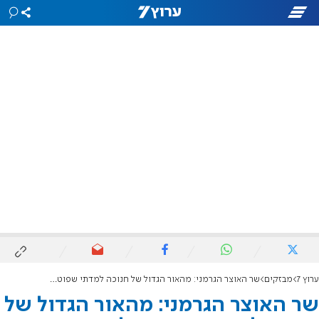
ערוץ 7
מבזקים
שר האוצר הגרמני: מהאור הגדול של חנוכה למדתי שפוטין לא ינצח
שר האוצר הגרמני: מהאור הגדול של