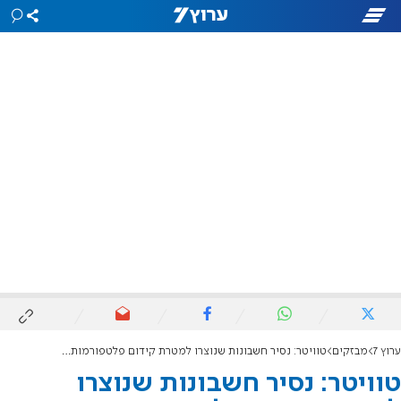
ערוץ 7
מבזקים
טוויטר: נסיר חשבונות שנוצרו למטרת קידום פלטפורמות חברתיות אחרות
טוויטר: נסיר חשבונות שנוצרו