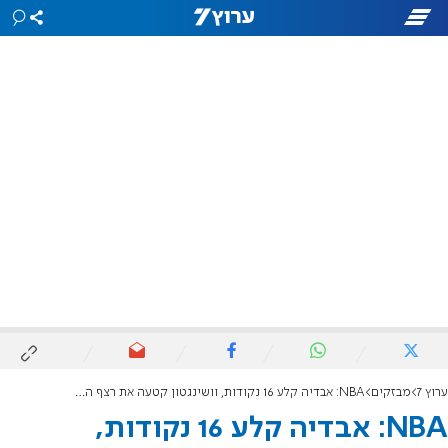
ערוץ 7
מבזקים
NBA: אבדיה קלע 16 נקודות, וושינגטון קטעה את רצף ההפסדים
NBA: אבדיה קלע 16 נקודות,